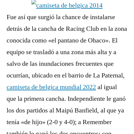
Fue así que surgió la chance de instalarse
detrás de la cancha de Racing Club en la zona
conocida como «el pantano de Ohaco». El
equipo se trasladó a una zona más alta y a
salvo de las inundaciones frecuentes que
ocurrían, ubicado en el barrio de La Paternal,
camiseta de belgica mundial 2022
al igual
que la primera cancha. Independiente le ganó
los dos partidos al Maipú Banfield, al que ya
tenía «de hijo» (2-0 y 4-0); a Remember
también le ganó los dos encuentros; con