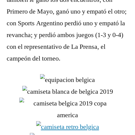
Primero de Mayo, ganó uno y empató el otro;
con Sports Argentino perdió uno y empató la
revancha; y perdió ambos juegos (1-3 y 0-4)
con el representativo de La Prensa, el
campeón del torneo.