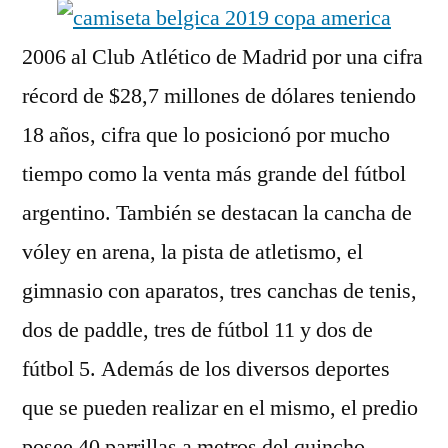
2006 al Club Atlético de Madrid por una cifra
récord de $28,7 millones de dólares teniendo
18 años, cifra que lo posicionó por mucho
tiempo como la venta más grande del fútbol
argentino. También se destacan la cancha de
vóley en arena, la pista de atletismo, el
gimnasio con aparatos, tres canchas de tenis,
dos de paddle, tres de fútbol 11 y dos de
fútbol 5. Además de los diversos deportes
que se pueden realizar en el mismo, el predio
posee 40 parrillas a metros del quincho