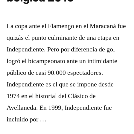
La copa ante el Flamengo en el Maracaná fue
quizás el punto culminante de una etapa en
Independiente. Pero por diferencia de gol
logró el bicampeonato ante un intimidante
público de casi 90.000 espectadores.
Independiente es el que se impone desde
1974 en el historial del Clásico de
Avellaneda. En 1999, Independiente fue
incluido por …