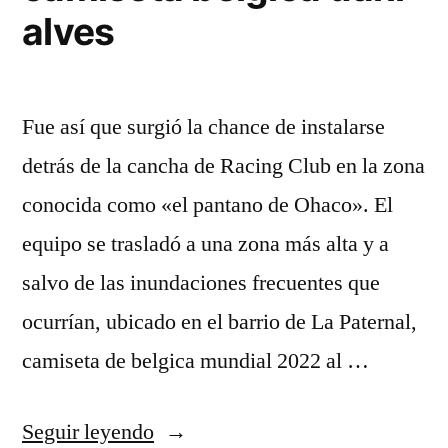
alves
Fue así que surgió la chance de instalarse
detrás de la cancha de Racing Club en la zona
conocida como «el pantano de Ohaco». El
equipo se trasladó a una zona más alta y a
salvo de las inundaciones frecuentes que
ocurrían, ubicado en el barrio de La Paternal,
camiseta de belgica mundial 2022 al …
«camiseta
Seguir leyendo