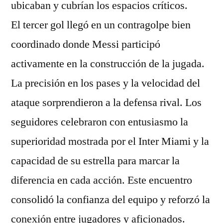
ubicaban y cubrían los espacios críticos.
El tercer gol llegó en un contragolpe bien
coordinado donde Messi participó
activamente en la construcción de la jugada.
La precisión en los pases y la velocidad del
ataque sorprendieron a la defensa rival. Los
seguidores celebraron con entusiasmo la
superioridad mostrada por el Inter Miami y la
capacidad de su estrella para marcar la
diferencia en cada acción. Este encuentro
consolidó la confianza del equipo y reforzó la
conexión entre jugadores y aficionados.