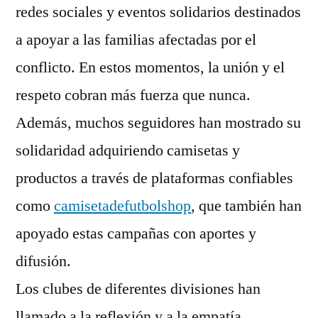
redes sociales y eventos solidarios destinados
a apoyar a las familias afectadas por el
conflicto. En estos momentos, la unión y el
respeto cobran más fuerza que nunca.
Además, muchos seguidores han mostrado su
solidaridad adquiriendo camisetas y
productos a través de plataformas confiables
como
camisetadefutbolshop
, que también han
apoyado estas campañas con aportes y
difusión.
Los clubes de diferentes divisiones han
llamado a la reflexión y a la empatía,