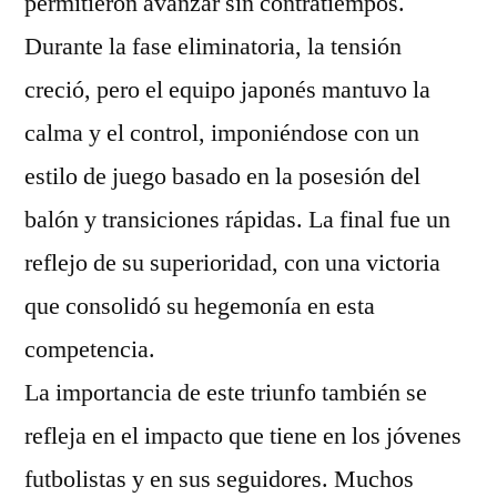
permitieron avanzar sin contratiempos.
Durante la fase eliminatoria, la tensión
creció, pero el equipo japonés mantuvo la
calma y el control, imponiéndose con un
estilo de juego basado en la posesión del
balón y transiciones rápidas. La final fue un
reflejo de su superioridad, con una victoria
que consolidó su hegemonía en esta
competencia.
La importancia de este triunfo también se
refleja en el impacto que tiene en los jóvenes
futbolistas y en sus seguidores. Muchos