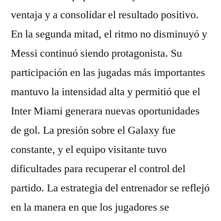
ventaja y a consolidar el resultado positivo.
En la segunda mitad, el ritmo no disminuyó y
Messi continuó siendo protagonista. Su
participación en las jugadas más importantes
mantuvo la intensidad alta y permitió que el
Inter Miami generara nuevas oportunidades
de gol. La presión sobre el Galaxy fue
constante, y el equipo visitante tuvo
dificultades para recuperar el control del
partido. La estrategia del entrenador se reflejó
en la manera en que los jugadores se