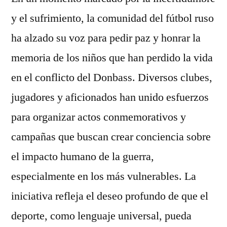
y el sufrimiento, la comunidad del fútbol ruso
ha alzado su voz para pedir paz y honrar la
memoria de los niños que han perdido la vida
en el conflicto del Donbass. Diversos clubes,
jugadores y aficionados han unido esfuerzos
para organizar actos conmemorativos y
campañas que buscan crear conciencia sobre
el impacto humano de la guerra,
especialmente en los más vulnerables. La
iniciativa refleja el deseo profundo de que el
deporte, como lenguaje universal, pueda