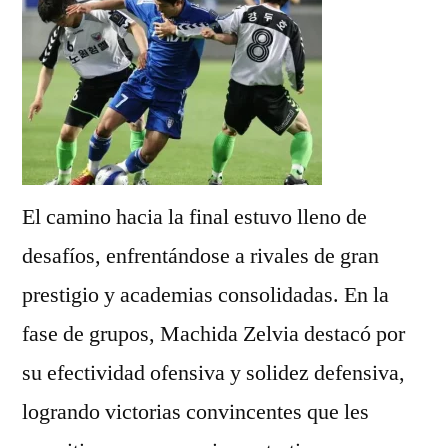
El camino hacia la final estuvo lleno de
desafíos, enfrentándose a rivales de gran
prestigio y academias consolidadas. En la
fase de grupos, Machida Zelvia destacó por
su efectividad ofensiva y solidez defensiva,
logrando victorias convincentes que les