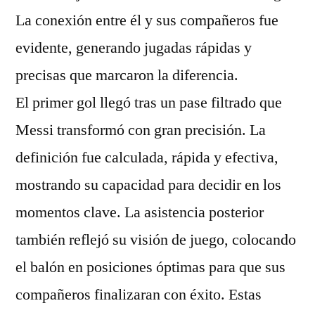
La conexión entre él y sus compañeros fue
evidente, generando jugadas rápidas y
precisas que marcaron la diferencia.
El primer gol llegó tras un pase filtrado que
Messi transformó con gran precisión. La
definición fue calculada, rápida y efectiva,
mostrando su capacidad para decidir en los
momentos clave. La asistencia posterior
también reflejó su visión de juego, colocando
el balón en posiciones óptimas para que sus
compañeros finalizaran con éxito. Estas