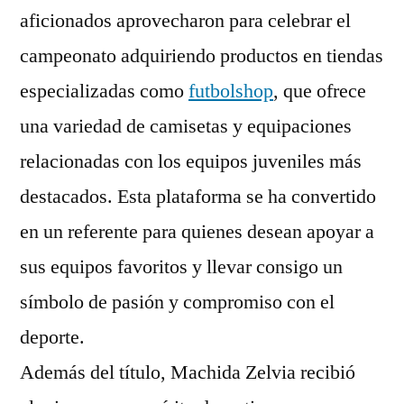
aficionados aprovecharon para celebrar el
campeonato adquiriendo productos en tiendas
especializadas como
futbolshop
, que ofrece
una variedad de camisetas y equipaciones
relacionadas con los equipos juveniles más
destacados. Esta plataforma se ha convertido
en un referente para quienes desean apoyar a
sus equipos favoritos y llevar consigo un
símbolo de pasión y compromiso con el
deporte.
Además del título, Machida Zelvia recibió