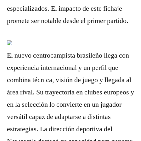
especializados. El impacto de este fichaje
promete ser notable desde el primer partido.
El nuevo centrocampista brasileño llega con
experiencia internacional y un perfil que
combina técnica, visión de juego y llegada al
área rival. Su trayectoria en clubes europeos y
en la selección lo convierte en un jugador
versátil capaz de adaptarse a distintas
estrategias. La dirección deportiva del