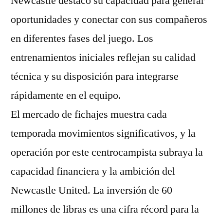
Newcastle destacó su capacidad para generar
oportunidades y conectar con sus compañeros
en diferentes fases del juego. Los
entrenamientos iniciales reflejan su calidad
técnica y su disposición para integrarse
rápidamente en el equipo.
El mercado de fichajes muestra cada
temporada movimientos significativos, y la
operación por este centrocampista subraya la
capacidad financiera y la ambición del
Newcastle United. La inversión de 60
millones de libras es una cifra récord para la