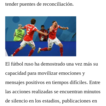
tender puentes de reconciliación.
El fútbol ruso ha demostrado una vez más su
capacidad para movilizar emociones y
mensajes positivos en tiempos difíciles. Entre
las acciones realizadas se encuentran minutos
de silencio en los estadios, publicaciones en