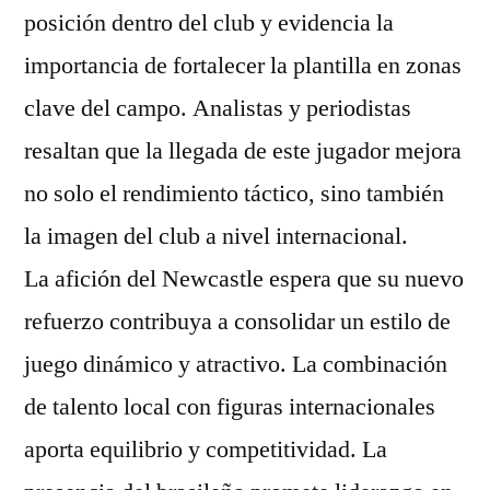
posición dentro del club y evidencia la
importancia de fortalecer la plantilla en zonas
clave del campo. Analistas y periodistas
resaltan que la llegada de este jugador mejora
no solo el rendimiento táctico, sino también
la imagen del club a nivel internacional.
La afición del Newcastle espera que su nuevo
refuerzo contribuya a consolidar un estilo de
juego dinámico y atractivo. La combinación
de talento local con figuras internacionales
aporta equilibrio y competitividad. La