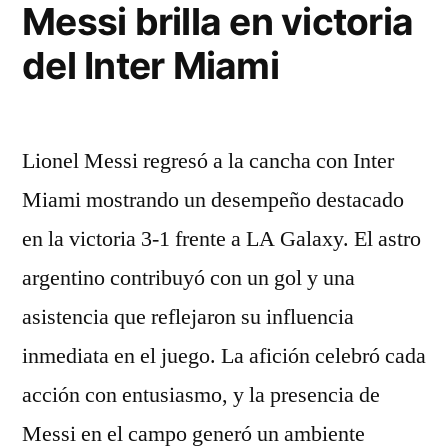
Messi brilla en victoria
del Inter Miami
Lionel Messi regresó a la cancha con Inter
Miami mostrando un desempeño destacado
en la victoria 3-1 frente a LA Galaxy. El astro
argentino contribuyó con un gol y una
asistencia que reflejaron su influencia
inmediata en el juego. La afición celebró cada
acción con entusiasmo, y la presencia de
Messi en el campo generó un ambiente