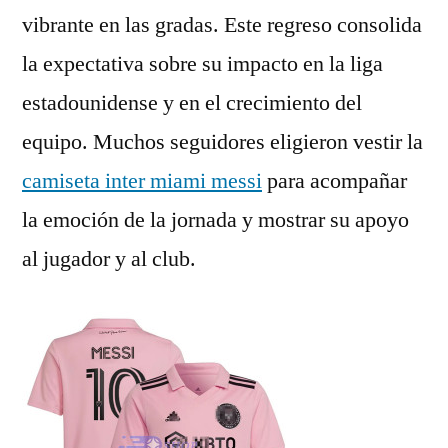
vibrante en las gradas. Este regreso consolida
la expectativa sobre su impacto en la liga
estadounidense y en el crecimiento del
equipo. Muchos seguidores eligieron vestir la
camiseta inter miami messi
para acompañar
la emoción de la jornada y mostrar su apoyo
al jugador y al club.