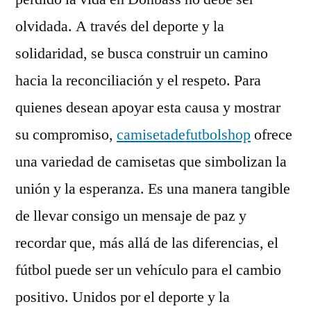
olvidada. A través del deporte y la
solidaridad, se busca construir un camino
hacia la reconciliación y el respeto. Para
quienes desean apoyar esta causa y mostrar
su compromiso,
camisetadefutbolshop
ofrece
una variedad de camisetas que simbolizan la
unión y la esperanza. Es una manera tangible
de llevar consigo un mensaje de paz y
recordar que, más allá de las diferencias, el
fútbol puede ser un vehículo para el cambio
positivo. Unidos por el deporte y la