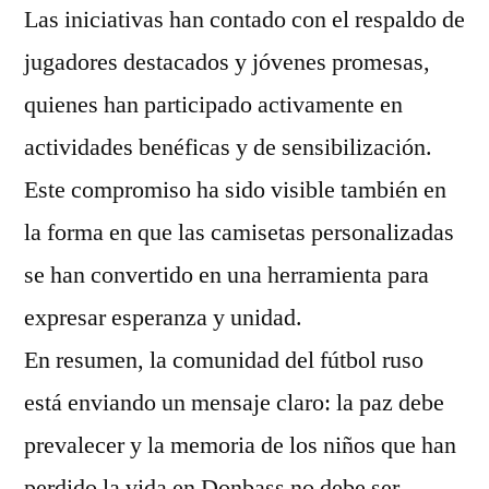
Las iniciativas han contado con el respaldo de
jugadores destacados y jóvenes promesas,
quienes han participado activamente en
actividades benéficas y de sensibilización.
Este compromiso ha sido visible también en
la forma en que las camisetas personalizadas
se han convertido en una herramienta para
expresar esperanza y unidad.
En resumen, la comunidad del fútbol ruso
está enviando un mensaje claro: la paz debe
prevalecer y la memoria de los niños que han
perdido la vida en Donbass no debe ser