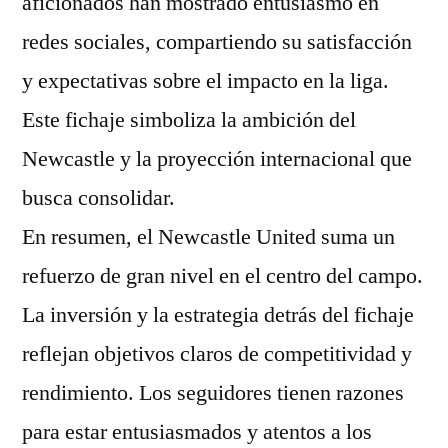
aficionados han mostrado entusiasmo en
redes sociales, compartiendo su satisfacción
y expectativas sobre el impacto en la liga.
Este fichaje simboliza la ambición del
Newcastle y la proyección internacional que
busca consolidar.
En resumen, el Newcastle United suma un
refuerzo de gran nivel en el centro del campo.
La inversión y la estrategia detrás del fichaje
reflejan objetivos claros de competitividad y
rendimiento. Los seguidores tienen razones
para estar entusiasmados y atentos a los