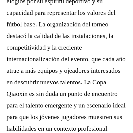
elogios por su espíritu deportivo y su
capacidad para representar los valores del
fútbol base. La organización del torneo
destacó la calidad de las instalaciones, la
competitividad y la creciente
internacionalización del evento, que cada año
atrae a más equipos y ojeadores interesados
en descubrir nuevos talentos. La Copa
Qiaoxin es sin duda un punto de encuentro
para el talento emergente y un escenario ideal
para que los jóvenes jugadores muestren sus
habilidades en un contexto profesional.