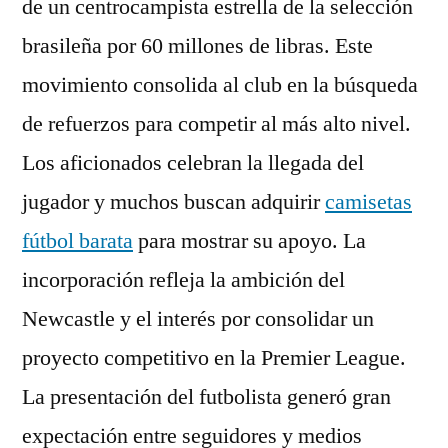
de un centrocampista estrella de la selección
brasileña por 60 millones de libras. Este
movimiento consolida al club en la búsqueda
de refuerzos para competir al más alto nivel.
Los aficionados celebran la llegada del
jugador y muchos buscan adquirir
camisetas
fútbol barata
para mostrar su apoyo. La
incorporación refleja la ambición del
Newcastle y el interés por consolidar un
proyecto competitivo en la Premier League.
La presentación del futbolista generó gran
expectación entre seguidores y medios