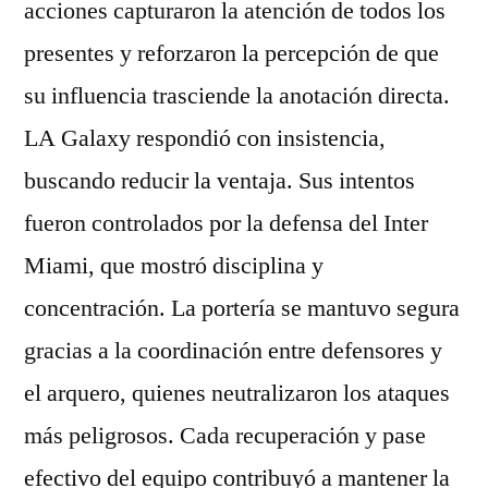
acciones capturaron la atención de todos los
presentes y reforzaron la percepción de que
su influencia trasciende la anotación directa.
LA Galaxy respondió con insistencia,
buscando reducir la ventaja. Sus intentos
fueron controlados por la defensa del Inter
Miami, que mostró disciplina y
concentración. La portería se mantuvo segura
gracias a la coordinación entre defensores y
el arquero, quienes neutralizaron los ataques
más peligrosos. Cada recuperación y pase
efectivo del equipo contribuyó a mantener la