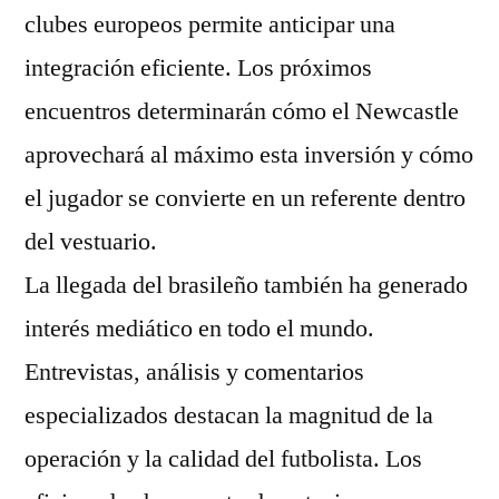
clubes europeos permite anticipar una
integración eficiente. Los próximos
encuentros determinarán cómo el Newcastle
aprovechará al máximo esta inversión y cómo
el jugador se convierte en un referente dentro
del vestuario.
La llegada del brasileño también ha generado
interés mediático en todo el mundo.
Entrevistas, análisis y comentarios
especializados destacan la magnitud de la
operación y la calidad del futbolista. Los