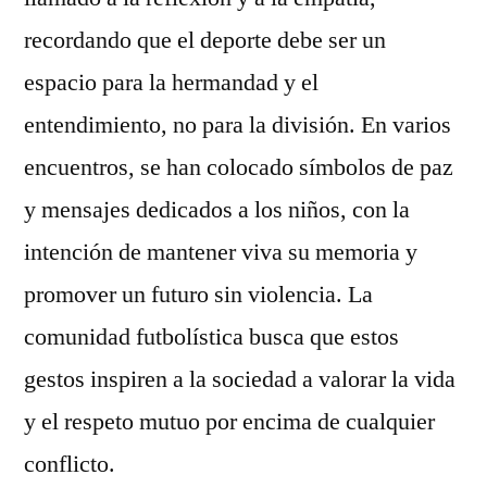
recordando que el deporte debe ser un
espacio para la hermandad y el
entendimiento, no para la división. En varios
encuentros, se han colocado símbolos de paz
y mensajes dedicados a los niños, con la
intención de mantener viva su memoria y
promover un futuro sin violencia. La
comunidad futbolística busca que estos
gestos inspiren a la sociedad a valorar la vida
y el respeto mutuo por encima de cualquier
conflicto.