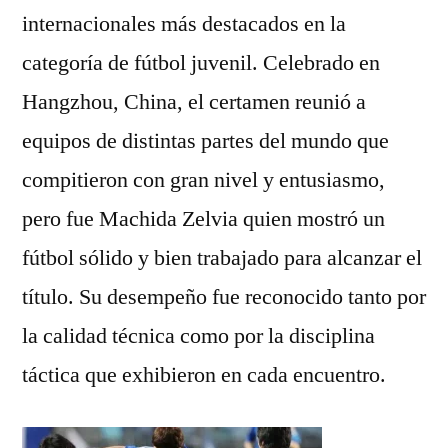
internacionales más destacados en la
categoría de fútbol juvenil. Celebrado en
Hangzhou, China, el certamen reunió a
equipos de distintas partes del mundo que
compitieron con gran nivel y entusiasmo,
pero fue Machida Zelvia quien mostró un
fútbol sólido y bien trabajado para alcanzar el
título. Su desempeño fue reconocido tanto por
la calidad técnica como por la disciplina
táctica que exhibieron en cada encuentro.