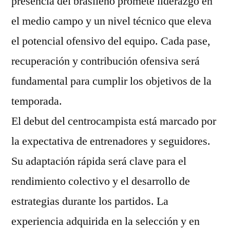
presencia del brasileño promete liderazgo en
el medio campo y un nivel técnico que eleva
el potencial ofensivo del equipo. Cada pase,
recuperación y contribución ofensiva será
fundamental para cumplir los objetivos de la
temporada.
El debut del centrocampista está marcado por
la expectativa de entrenadores y seguidores.
Su adaptación rápida será clave para el
rendimiento colectivo y el desarrollo de
estrategias durante los partidos. La
experiencia adquirida en la selección y en