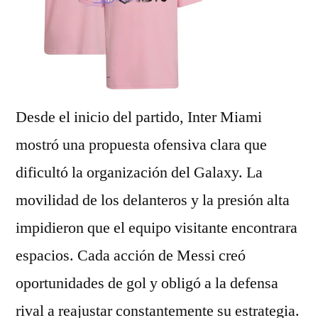
Desde el inicio del partido, Inter Miami
mostró una propuesta ofensiva clara que
dificultó la organización del Galaxy. La
movilidad de los delanteros y la presión alta
impidieron que el equipo visitante encontrara
espacios. Cada acción de Messi creó
oportunidades de gol y obligó a la defensa
rival a reajustar constantemente su estrategia.