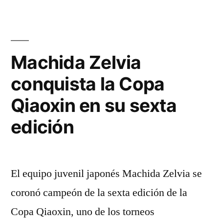
Machida Zelvia
conquista la Copa
Qiaoxin en su sexta
edición
El equipo juvenil japonés Machida Zelvia se
coronó campeón de la sexta edición de la
Copa Qiaoxin, uno de los torneos