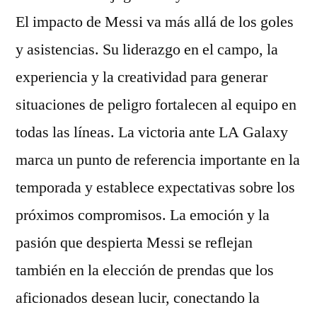
El impacto de Messi va más allá de los goles
y asistencias. Su liderazgo en el campo, la
experiencia y la creatividad para generar
situaciones de peligro fortalecen al equipo en
todas las líneas. La victoria ante LA Galaxy
marca un punto de referencia importante en la
temporada y establece expectativas sobre los
próximos compromisos. La emoción y la
pasión que despierta Messi se reflejan
también en la elección de prendas que los
aficionados desean lucir, conectando la