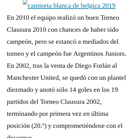
En 2010 el equipo realizó un buen Torneo
Clausura 2010 con chances de haber sido
campeón, pero se estancó a mediados del
torneo y el campeón fue Argentinos Juniors.
En 2002, tras la venta de Diego Forlán al
Manchester United, se quedó con un plantel
diezmado y anotó sólo 14 goles en los 19
partidos del Torneo Clausura 2002,
terminando por primera vez en última
posición (20.º) y comprometiéndose con el
descenso.