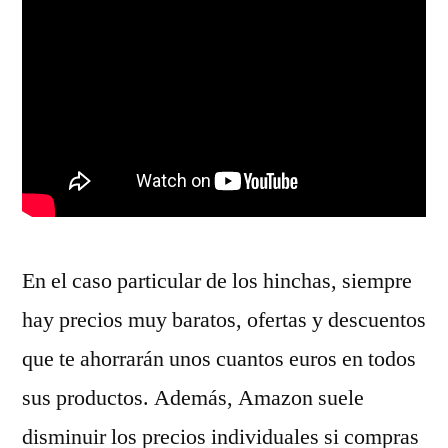
En el caso particular de los hinchas, siempre
hay precios muy baratos, ofertas y descuentos
que te ahorrarán unos cuantos euros en todos
sus productos. Además, Amazon suele
disminuir los precios individuales si compras