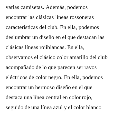
varias camisetas. Además, podemos
encontrar las clásicas líneas rossoneras
características del club. En ella, podemos
deslumbrar un diseño en el que destacan las
clásicas líneas rojiblancas. En ella,
observamos el clásico color amarillo del club
acompañado de lo que parecen ser rayos
eléctricos de color negro. En ella, podemos
encontrar un hermoso diseño en el que
destaca una línea central en color rojo,
seguido de una línea azul y el color blanco