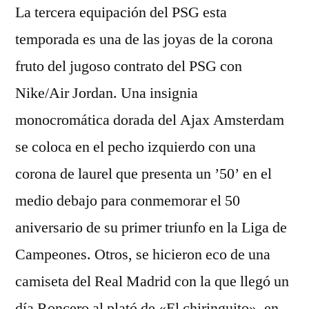
La tercera equipación del PSG esta
temporada es una de las joyas de la corona
fruto del jugoso contrato del PSG con
Nike/Air Jordan. Una insignia
monocromática dorada del Ajax Amsterdam
se coloca en el pecho izquierdo con una
corona de laurel que presenta un ’50’ en el
medio debajo para conmemorar el 50
aniversario de su primer triunfo en la Liga de
Campeones. Otros, se hicieron eco de una
camiseta del Real Madrid con la que llegó un
día Roncero al plató de «El chiringuito», en