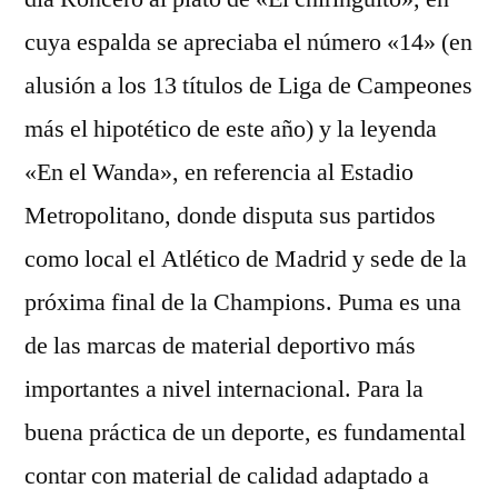
cuya espalda se apreciaba el número «14» (en
alusión a los 13 títulos de Liga de Campeones
más el hipotético de este año) y la leyenda
«En el Wanda», en referencia al Estadio
Metropolitano, donde disputa sus partidos
como local el Atlético de Madrid y sede de la
próxima final de la Champions. Puma es una
de las marcas de material deportivo más
importantes a nivel internacional. Para la
buena práctica de un deporte, es fundamental
contar con material de calidad adaptado a