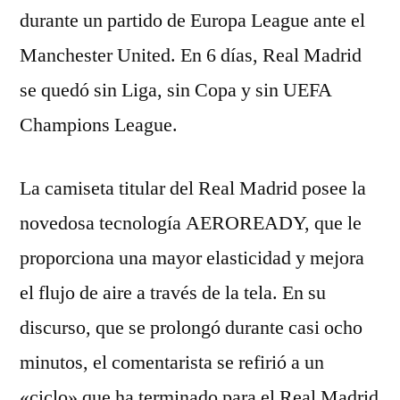
durante un partido de Europa League ante el
Manchester United. En 6 días, Real Madrid
se quedó sin Liga, sin Copa y sin UEFA
Champions League.
La camiseta titular del Real Madrid posee la
novedosa tecnología AEROREADY, que le
proporciona una mayor elasticidad y mejora
el flujo de aire a través de la tela. En su
discurso, que se prolongó durante casi ocho
minutos, el comentarista se refirió a un
«ciclo» que ha terminado para el Real Madrid