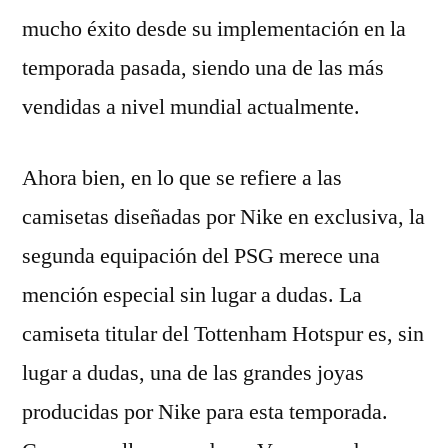
mucho éxito desde su implementación en la
temporada pasada, siendo una de las más
vendidas a nivel mundial actualmente.
Ahora bien, en lo que se refiere a las
camisetas diseñadas por Nike en exclusiva, la
segunda equipación del PSG merece una
mención especial sin lugar a dudas. La
camiseta titular del Tottenham Hotspur es, sin
lugar a dudas, una de las grandes joyas
producidas por Nike para esta temporada.