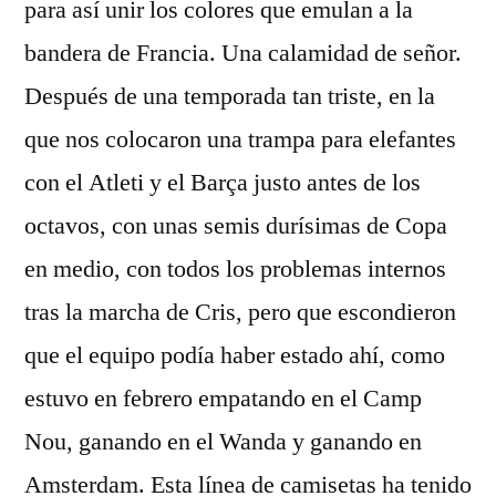
para así unir los colores que emulan a la
bandera de Francia. Una calamidad de señor.
Después de una temporada tan triste, en la
que nos colocaron una trampa para elefantes
con el Atleti y el Barça justo antes de los
octavos, con unas semis durísimas de Copa
en medio, con todos los problemas internos
tras la marcha de Cris, pero que escondieron
que el equipo podía haber estado ahí, como
estuvo en febrero empatando en el Camp
Nou, ganando en el Wanda y ganando en
Amsterdam. Esta línea de camisetas ha tenido