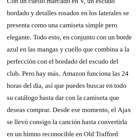
Con un cuello marcado en V, un escudo
bordado y detalles rosados en los laterales se
presenta como una camiseta simple pero
elegante. Todo esto, en conjunto con un borde
azul en las mangas y cuello que combina a la
perfección con el bordado del escudo del
club. Pero hay más. Amazon funciona las 24
horas del día, así que puedes buscar en todo
su catálogo hasta dar con la camiseta que
deseas comprar. Desde ese momento, el Ajax
se llevó consigo la canción hasta convertirla
en un himno reconocible en Old Trafford