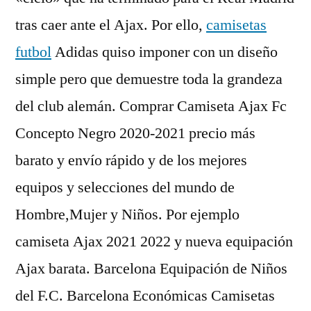
tras caer ante el Ajax. Por ello,
camisetas
futbol
Adidas quiso imponer con un diseño
simple pero que demuestre toda la grandeza
del club alemán. Comprar Camiseta Ajax Fc
Concepto Negro 2020-2021 precio más
barato y envío rápido y de los mejores
equipos y selecciones del mundo de
Hombre,Mujer y Niños. Por ejemplo
camiseta Ajax 2021 2022 y nueva equipación
Ajax barata. Barcelona Equipación de Niños
del F.C. Barcelona Económicas Camisetas