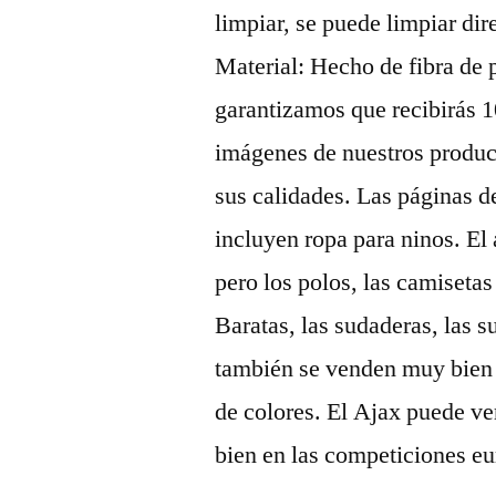
limpiar, se puede limpiar d
Material: Hecho de fibra de 
garantizamos que recibirás 
imágenes de nuestros produc
sus calidades. Las páginas 
incluyen ropa para ninos. El
pero los polos, las camiseta
Baratas, las sudaderas, las 
también se venden muy bien 
de colores. El Ajax puede ve
bien en las competiciones eu