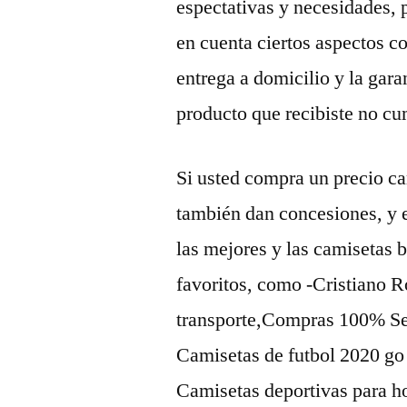
espectativas y necesidades, 
en cuenta ciertos aspectos co
entrega a domicilio y la gara
producto que recibiste no cu
Si usted compra un precio cam
también dan concesiones, y e
las mejores y las camisetas 
favoritos, como -Cristiano 
transporte,Compras 100% Se
Camisetas de futbol 2020 go 
Camisetas deportivas para hom