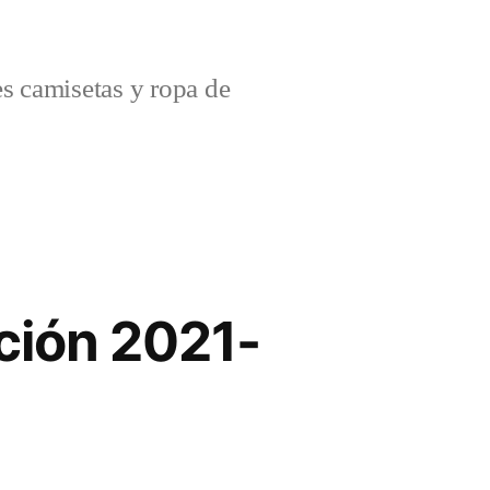
s camisetas y ropa de
ción 2021-