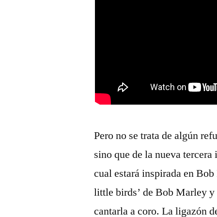
Pero no se trata de algún re
sino que de la nueva tercera
cual estará inspirada en Bob
little birds’ de Bob Marley 
cantarla a coro. La ligazón 