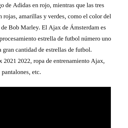
go de Adidas en rojo, mientras que las tres
rán rojas, amarillas y verdes, como el color del
o de Bob Marley. El Ajax de Ámsterdam es
procesamiento estrella de futbol número uno
gran cantidad de estrellas de futbol.
x 2021 2022, ropa de entrenamiento Ajax,
 pantalones, etc.