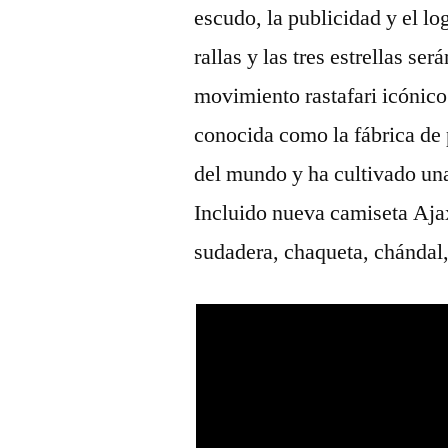
escudo, la publicidad y el lo
rallas y las tres estrellas se
movimiento rastafari icónic
conocida como la fábrica de 
del mundo y ha cultivado una 
Incluido nueva camiseta Aja
sudadera, chaqueta, chándal,