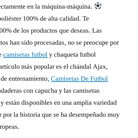
irectamente en la máquina-máquina.
poliéster 100% de alta calidad. Te
100% de los productos que deseas. Las
tos han sido procesadas, no se preocupe por
de
camisetas futbol
y chaqueta futbol
 artículo más popular es el chándal Ajax,
s de entrenamiento,
Camisetas De Futbol
sudaderas con capucha y las camisetas
y están disponibles en una amplia variedad
r por la historia que se ha desempeñado muy
ropeas.