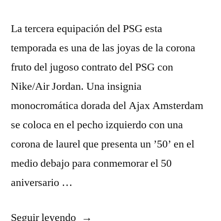
La tercera equipación del PSG esta
temporada es una de las joyas de la corona
fruto del jugoso contrato del PSG con
Nike/Air Jordan. Una insignia
monocromática dorada del Ajax Amsterdam
se coloca en el pecho izquierdo con una
corona de laurel que presenta un ’50’ en el
medio debajo para conmemorar el 50
aniversario …
«Ya
Seguir leyendo