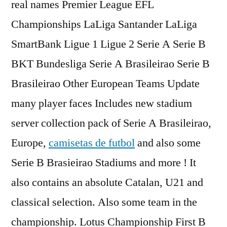
real names Premier League EFL
Championships LaLiga Santander LaLiga
SmartBank Ligue 1 Ligue 2 Serie A Serie B
BKT Bundesliga Serie A Brasileirao Serie B
Brasileirao Other European Teams Update
many player faces Includes new stadium
server collection pack of Serie A Brasileirao,
Europe,
camisetas de futbol
and also some
Serie B Brasieirao Stadiums and more ! It
also contains an absolute Catalan, U21 and
classical selection. Also some team in the
championship. Lotus Championship First B