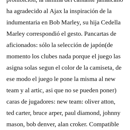
ha agradecido al Ajax la inspiración de la
indumentaria en Bob Marley, su hija Cedella
Marley correspondió el gesto. Pancartas de
aficionados: sólo la selección de japón(de
momento los clubes nada porque el juego las
asigna solas segun el color de la camiseta, de
ese modo el juego le pone la misma al new
team y al artic, asi que no se pueden poner)
caras de jugadores: new team: oliver atton,
ted carter, bruce arper, paul diamond, johnny
mason, bob denver, alan croker. Compatible