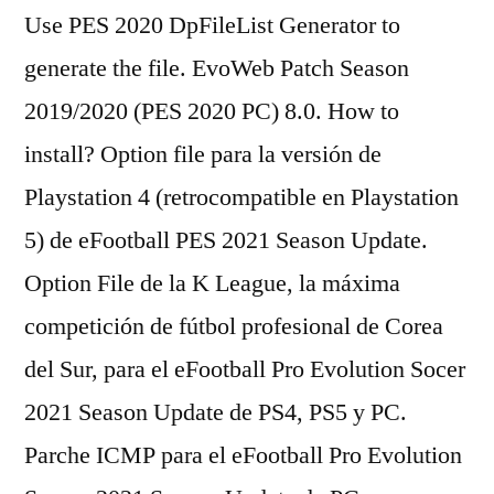
Use PES 2020 DpFileList Generator to
generate the file. EvoWeb Patch Season
2019/2020 (PES 2020 PC) 8.0. How to
install? Option file para la versión de
Playstation 4 (retrocompatible en Playstation
5) de eFootball PES 2021 Season Update.
Option File de la K League, la máxima
competición de fútbol profesional de Corea
del Sur, para el eFootball Pro Evolution Socer
2021 Season Update de PS4, PS5 y PC.
Parche ICMP para el eFootball Pro Evolution