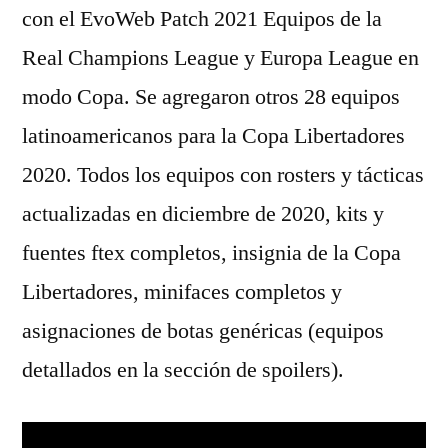
con el EvoWeb Patch 2021 Equipos de la
Real Champions League y Europa League en
modo Copa. Se agregaron otros 28 equipos
latinoamericanos para la Copa Libertadores
2020. Todos los equipos con rosters y tácticas
actualizadas en diciembre de 2020, kits y
fuentes ftex completos, insignia de la Copa
Libertadores, minifaces completos y
asignaciones de botas genéricas (equipos
detallados en la sección de spoilers).