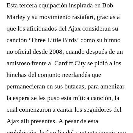
Esta tercera equipación inspirada en Bob
Marley y su movimiento rastafari, gracias a
que los aficionados del Ajax consideran su
canción ‘Three Little Birds’ como su himno
no oficial desde 2008, cuando después de un
amistoso frente al Cardiff City se pidió a los
hinchas del conjunto neerlandés que
permanecieran en sus butacas, para amenizar
la espera se les puso esta mítica canción, la
cual comenzaron a cantar los seguidores del
Ajax allí presentes. A pesar de esta
prohibición, la familia del cantante jamaicano