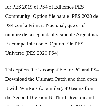
for PES 2019 of PS4 of Editemos PES
Community! Option file para el PES 2020 de
PS4 con la Primera Nacional, que es el
nombre de la segunda división de Argentina.
Es compatible con el Option File PES
Universe (PES 2020 PS4).
This option file is compatible for PC and PS4.
Download the Ultimate Patch and then open
it with WinRaR (or similar). 49 teams from
the Second Division B, Third Division and