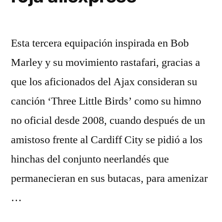
Esta tercera equipación inspirada en Bob
Marley y su movimiento rastafari, gracias a
que los aficionados del Ajax consideran su
canción ‘Three Little Birds’ como su himno
no oficial desde 2008, cuando después de un
amistoso frente al Cardiff City se pidió a los
hinchas del conjunto neerlandés que
permanecieran en sus butacas, para amenizar
…