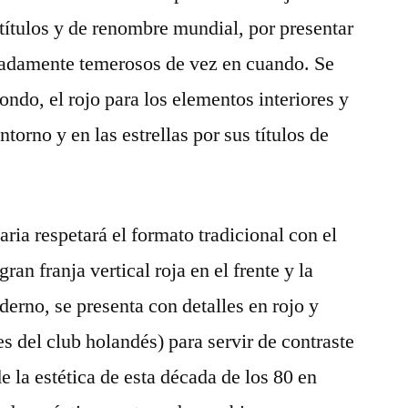
 títulos y de renombre mundial, por presentar
madamente temerosos de vez en cuando. Se
ondo, el rojo para los elementos interiores y
ntorno y en las estrellas por sus títulos de
aria respetará el formato tradicional con el
an franja vertical roja en el frente y la
erno, se presenta con detalles en rojo y
es del club holandés) para servir de contraste
 la estética de esta década de los 80 en