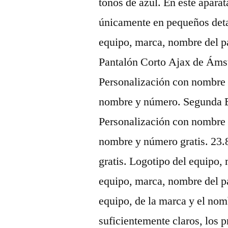
tonos de azul. En este apara
únicamente en pequeños detal
equipo, marca, nombre del p
Pantalón Corto Ajax de Ám
Personalización con nombre 
nombre y número. Segunda 
Personalización con nombre 
nombre y número gratis. 23.
gratis. Logotipo del equipo,
equipo, marca, nombre del pa
equipo, de la marca y el nomb
suficientemente claros, los 