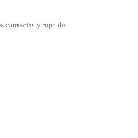
s camisetas y ropa de