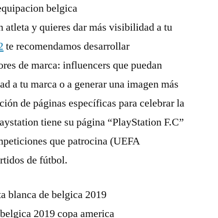
 atleta y quieres dar más visibilidad a tu
2
te recomendamos desarrollar
res de marca: influencers que puedan
dad a tu marca o a generar una imagen más
ción de páginas específicas para celebrar la
aystation tiene su página “PlayStation F.C”
mpeticiones que patrocina (UEFA
tidos de fútbol.