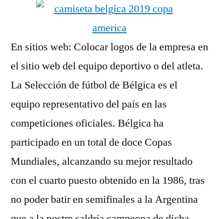
En sitios web: Colocar logos de la empresa en
el sitio web del equipo deportivo o del atleta.
La Selección de fútbol de Bélgica es el
equipo representativo del país en las
competiciones oficiales. Bélgica ha
participado en un total de doce Copas
Mundiales, alcanzando su mejor resultado
con el cuarto puesto obtenido en la 1986, tras
no poder batir en semifinales a la Argentina
que a la postre saldría campeona de dicha