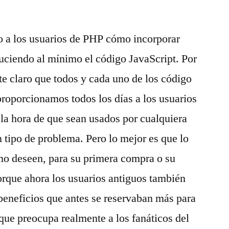
so a los usuarios de PHP cómo incorporar
uciendo al mínimo el código JavaScript. Por
e claro que todos y cada uno de los código
roporcionamos todos los días a los usuarios
la hora de que sean usados por cualquiera
 tipo de problema. Pero lo mejor es que lo
mo deseen, para su primera compra o su
orque ahora los usuarios antiguos también
 beneficios que antes se reservaban más para
 que preocupa realmente a los fanáticos del