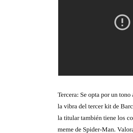
Tercera: Se opta por un tono
la vibra del tercer kit de B
la titular también tiene los 
meme de Spider-Man. Valoram