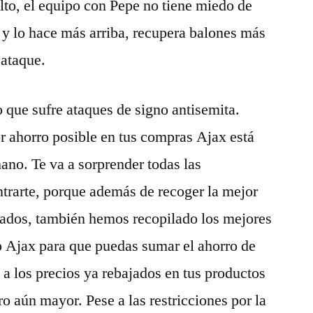
to, el equipo con Pepe no tiene miedo de
 y lo hace más arriba, recupera balones más
 ataque.
o que sufre ataques de signo antisemita.
 ahorro posible en tus compras Ajax está
ano. Te va a sorprender todas las
trarte, porque además de recoger la mejor
jados, también hemos recopilado los mejores
 Ajax para que puedas sumar el ahorro de
a los precios ya rebajados en tus productos
o aún mayor. Pese a las restricciones por la