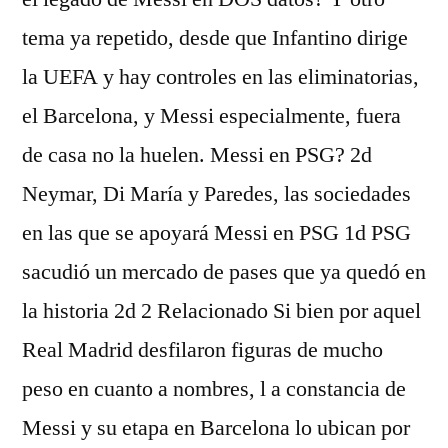
tema ya repetido, desde que Infantino dirige
la UEFA y hay controles en las eliminatorias,
el Barcelona, y Messi especialmente, fuera
de casa no la huelen. Messi en PSG? 2d
Neymar, Di María y Paredes, las sociedades
en las que se apoyará Messi en PSG 1d PSG
sacudió un mercado de pases que ya quedó en
la historia 2d 2 Relacionado Si bien por aquel
Real Madrid desfilaron figuras de mucho
peso en cuanto a nombres, l a constancia de
Messi y su etapa en Barcelona lo ubican por