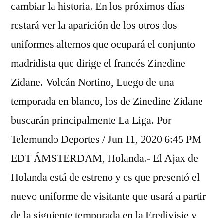
cambiar la historia. En los próximos días
restará ver la aparición de los otros dos
uniformes alternos que ocupará el conjunto
madridista que dirige el francés Zinedine
Zidane. Volcán Nortino, Luego de una
temporada en blanco, los de Zinedine Zidane
buscarán principalmente La Liga. Por
Telemundo Deportes / Jun 11, 2020 6:45 PM
EDT ÁMSTERDAM, Holanda.- El Ajax de
Holanda está de estreno y es que presentó el
nuevo uniforme de visitante que usará a partir
de la siguiente temporada en la Eredivisie y