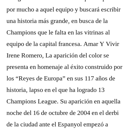
por mucho a aquel equipo y buscará escribir
una historia más grande, en busca de la
Champions que le falta en las vitrinas al
equipo de la capital francesa. Amar Y Vivir
Irene Romero, La aparición del color se
presenta en homenaje al éxito construido por
los “Reyes de Europa” en sus 117 años de
historia, lapso en el que ha logrado 13
Champions League. Su aparición en aquella
noche del 16 de octubre de 2004 en el derbi
de la ciudad ante el Espanyol empezó a