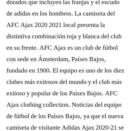
dorados que incluyen las franjas y el escudo
de adidas en los hombros. La camiseta del
AFC Ajax 2020 2021 local presenta la
distintiva combinación roja y blanca del club
en su frente. AFC Ajax es un club de fútbol
con sede en Ámsterdam, Países Bajos,
fundado en 1900. El equipo es uno de los diez
clubes más exitosos del mundo y el club más
exitoso y popular de los Países Bajos. AFC
Ajax clothing collection. Noticias del equipo
de fútbol de los Países Bajos, ya que el nueva
camiseta de visitante Adidas Ajax 2020-21 se