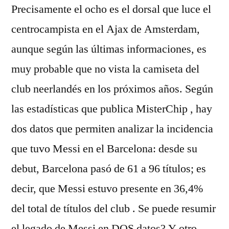
Precisamente el ocho es el dorsal que luce el
centrocampista en el Ajax de Amsterdam,
aunque según las últimas informaciones, es
muy probable que no vista la camiseta del
club neerlandés en los próximos años. Según
las estadísticas que publica MisterChip , hay
dos datos que permiten analizar la incidencia
que tuvo Messi en el Barcelona: desde su
debut, Barcelona pasó de 61 a 96 títulos; es
decir, que Messi estuvo presente en 36,4%
del total de títulos del club . Se puede resumir
el legado de Messi en DOS datos? Y otro