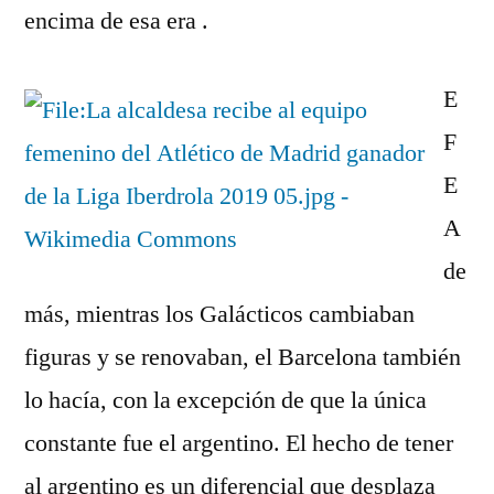
encima de esa era .
E
F
E
A
de
más, mientras los Galácticos cambiaban
figuras y se renovaban, el Barcelona también
lo hacía, con la excepción de que la única
constante fue el argentino. El hecho de tener
al argentino es un diferencial que desplaza