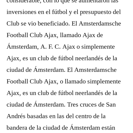
considerable, con lo que se aumentaron las
inversiones en el fútbol y el presupuesto del
Club se vio beneficiado. El Amsterdamsche
Football Club Ajax, llamado Ajax de
Ámsterdam, A. F. C. Ajax o simplemente
Ajax, es un club de fútbol neerlandés de la
ciudad de Ámsterdam. El Amsterdamsche
Football Club Ajax, o llamado simplemente
Ajax, es un club de fútbol neerlandés de la
ciudad de Ámsterdam. Tres cruces de San
Andrés basadas en las del centro de la
bandera de la ciudad de Ámsterdam están