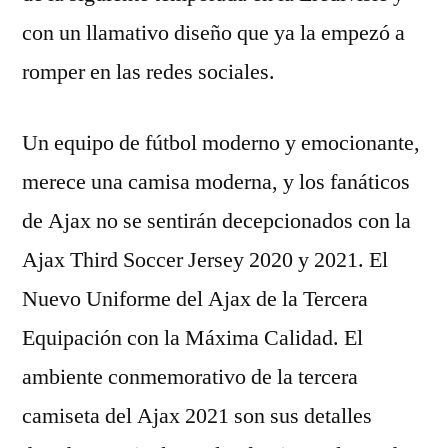
con un llamativo diseño que ya la empezó a
romper en las redes sociales.
Un equipo de fútbol moderno y emocionante,
merece una camisa moderna, y los fanáticos
de Ajax no se sentirán decepcionados con la
Ajax Third Soccer Jersey 2020 y 2021. El
Nuevo Uniforme del Ajax de la Tercera
Equipación con la Máxima Calidad. El
ambiente conmemorativo de la tercera
camiseta del Ajax 2021 son sus detalles