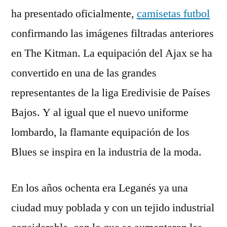
ha presentado oficialmente,
camisetas futbol
confirmando las imágenes filtradas anteriores
en The Kitman. La equipación del Ajax se ha
convertido en una de las grandes
representantes de la liga Eredivisie de Países
Bajos. Y al igual que el nuevo uniforme
lombardo, la flamante equipación de los
Blues se inspira en la industria de la moda.
En los años ochenta era Leganés ya una
ciudad muy poblada y con un tejido industrial