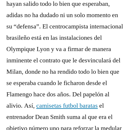
hayan salido todo lo bien que esperaban,
adidas no ha dudado ni un solo momento en
su “defensa”. El centrocampista internacional
brasileño está en las instalaciones del
Olympique Lyon y va a firmar de manera
inminente el contrato que le desvinculará del
Milan, donde no ha rendido todo lo bien que
se esperaba cuando le ficharon desde el
Flamengo hace dos años. Del papelón al
alivio. Así,
camisetas futbol baratas
el
entrenador Dean Smith suma al que era el
objetivo número uno para reforzar la medular