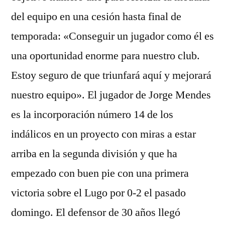
del equipo en una cesión hasta final de
temporada: «Conseguir un jugador como él es
una oportunidad enorme para nuestro club.
Estoy seguro de que triunfará aquí y mejorará
nuestro equipo». El jugador de Jorge Mendes
es la incorporación número 14 de los
indálicos en un proyecto con miras a estar
arriba en la segunda división y que ha
empezado con buen pie con una primera
victoria sobre el Lugo por 0-2 el pasado
domingo. El defensor de 30 años llegó