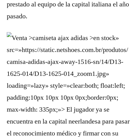
prestado al equipo de la capital italiana el año
pasado.