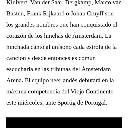
Kluivert, Van der Saar, Bergkamp, Marco van
Basten, Frank Rijkaard o Johan Cruyff son
los grandes nombres que han conquistado el
corazón de los hinchas de Ámsterdam. La
hinchada cantó al unísono cada estrofa de la
canción y desde entonces es común
escucharla en las tribunas del Ámsterdam
Arena. El equipo neerlandés debutará en la
máxima competencia del Viejo Continente
este miércoles, ante Sportig de Portugal.