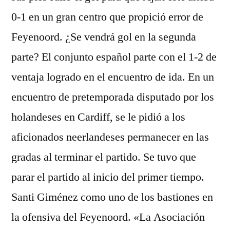
0-1 en un gran centro que propició error de
Feyenoord. ¿Se vendrá gol en la segunda
parte? El conjunto español parte con el 1-2 de
ventaja logrado en el encuentro de ida. En un
encuentro de pretemporada disputado por los
holandeses en Cardiff, se le pidió a los
aficionados neerlandeses permanecer en las
gradas al terminar el partido. Se tuvo que
parar el partido al inicio del primer tiempo.
Santi Giménez como uno de los bastiones en
la ofensiva del Feyenoord. «La Asociación