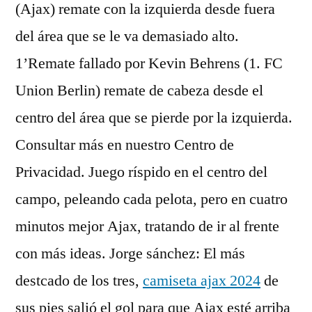
(Ajax) remate con la izquierda desde fuera
del área que se le va demasiado alto.
1’Remate fallado por Kevin Behrens (1. FC
Union Berlin) remate de cabeza desde el
centro del área que se pierde por la izquierda.
Consultar más en nuestro Centro de
Privacidad. Juego ríspido en el centro del
campo, peleando cada pelota, pero en cuatro
minutos mejor Ajax, tratando de ir al frente
con más ideas. Jorge sánchez: El más
destcado de los tres,
camiseta ajax 2024
de
sus pies salió el gol para que Ajax esté arriba