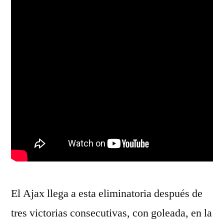
El Ajax llega a esta eliminatoria después de
tres victorias consecutivas, con goleada, en la