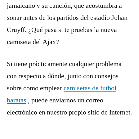
jamaicano y su canción, que acostumbra a
sonar antes de los partidos del estadio Johan
Cruyff. ¿Qué pasa si te pruebas la nueva
camiseta del Ajax?
Si tiene prácticamente cualquier problema
con respecto a dónde, junto con consejos
sobre cómo emplear
camisetas de futbol
baratas
, puede enviarnos un correo
electrónico en nuestro propio sitio de Internet.