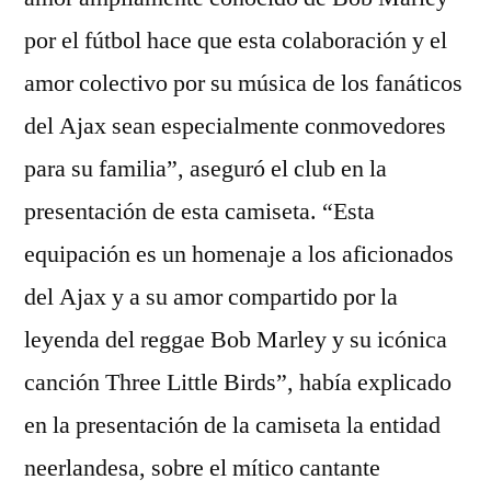
por el fútbol hace que esta colaboración y el
amor colectivo por su música de los fanáticos
del Ajax sean especialmente conmovedores
para su familia”, aseguró el club en la
presentación de esta camiseta. “Esta
equipación es un homenaje a los aficionados
del Ajax y a su amor compartido por la
leyenda del reggae Bob Marley y su icónica
canción Three Little Birds”, había explicado
en la presentación de la camiseta la entidad
neerlandesa, sobre el mítico cantante