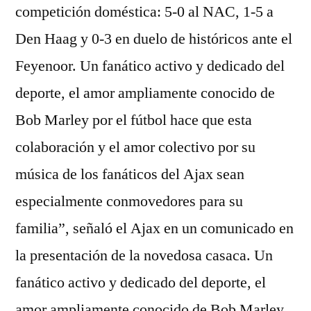
competición doméstica: 5-0 al NAC, 1-5 a
Den Haag y 0-3 en duelo de históricos ante el
Feyenoor. Un fanático activo y dedicado del
deporte, el amor ampliamente conocido de
Bob Marley por el fútbol hace que esta
colaboración y el amor colectivo por su
música de los fanáticos del Ajax sean
especialmente conmovedores para su
familia”, señaló el Ajax en un comunicado en
la presentación de la novedosa casaca. Un
fanático activo y dedicado del deporte, el
amor ampliamente conocido de Bob Marley