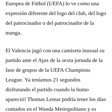
Europea de Fútbol (UEFA) lo ve como una
expresión diferente del logo del club, del logo
del patrocinador o del patrocinador de la
manga.
El Valencia jugó con una camiseta inusual su
partido ante el Ajax de la sexta jornada de la
fase de grupos de la UEFA Champions
League. Ya teníamos 21 segundos
disfrutando el partido cuando la humo
apareció! Thomas Lemar podría tener los días
contados en el Wanda Metropolitano y es