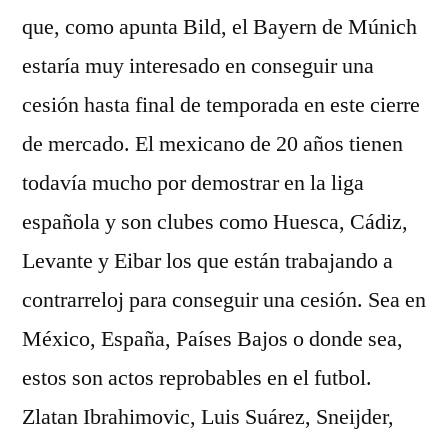
que, como apunta Bild, el Bayern de Múnich
estaría muy interesado en conseguir una
cesión hasta final de temporada en este cierre
de mercado. El mexicano de 20 años tienen
todavía mucho por demostrar en la liga
española y son clubes como Huesca, Cádiz,
Levante y Eibar los que están trabajando a
contrarreloj para conseguir una cesión. Sea en
México, España, Países Bajos o donde sea,
estos son actos reprobables en el futbol.
Zlatan Ibrahimovic, Luis Suárez, Sneijder,