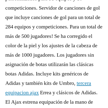
competiciones. Servidor de canciones de gol
que incluye canciones de gol para un total de
284 equipos y competiciones. Para un total de
más de 500 jugadores! Se ha corregido el
color de la piel y los ajustes de la cabeza de
más de 1000 jugadores. Los jugadores sin
asignación de botas utilizarán las clásicas
botas Adidas. Incluye kits genéricos de
Adidas y también kits de Umbro,
tercera
equipacion ajax
Errea y clásicos de Adidas.
El Ajax estrena equipación de la mano de