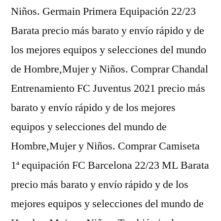
Niños. Germain Primera Equipación 22/23
Barata precio más barato y envío rápido y de
los mejores equipos y selecciones del mundo
de Hombre,Mujer y Niños. Comprar Chandal
Entrenamiento FC Juventus 2021 precio más
barato y envío rápido y de los mejores
equipos y selecciones del mundo de
Hombre,Mujer y Niños. Comprar Camiseta
1ª equipación FC Barcelona 22/23 ML Barata
precio más barato y envío rápido y de los
mejores equipos y selecciones del mundo de