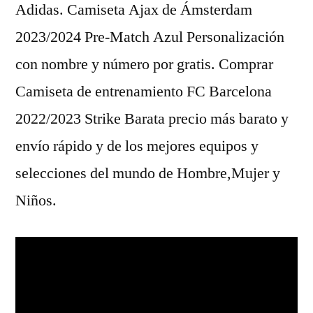
Adidas. Camiseta Ajax de Ámsterdam
2023/2024 Pre-Match Azul Personalización
con nombre y número por gratis. Comprar
Camiseta de entrenamiento FC Barcelona
2022/2023 Strike Barata precio más barato y
envío rápido y de los mejores equipos y
selecciones del mundo de Hombre,Mujer y
Niños.