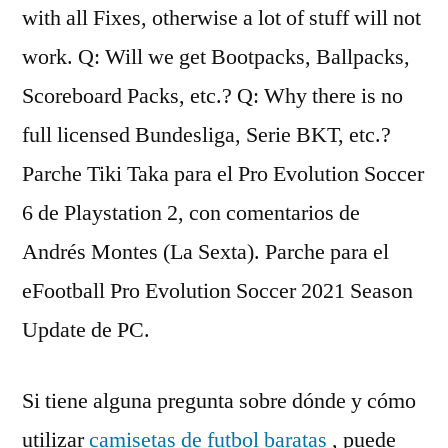
with all Fixes, otherwise a lot of stuff will not
work. Q: Will we get Bootpacks, Ballpacks,
Scoreboard Packs, etc.? Q: Why there is no
full licensed Bundesliga, Serie BKT, etc.?
Parche Tiki Taka para el Pro Evolution Soccer
6 de Playstation 2, con comentarios de
Andrés Montes (La Sexta). Parche para el
eFootball Pro Evolution Soccer 2021 Season
Update de PC.
Si tiene alguna pregunta sobre dónde y cómo
utilizar
camisetas de futbol baratas
, puede