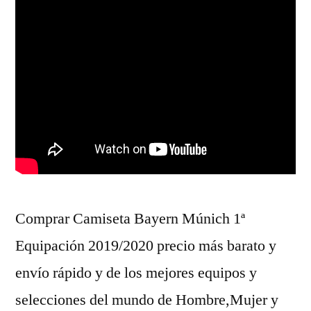
Comprar Camiseta Bayern Múnich 1ª
Equipación 2019/2020 precio más barato y
envío rápido y de los mejores equipos y
selecciones del mundo de Hombre,Mujer y