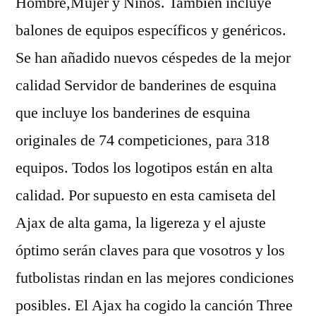
Hombre,Mujer y Niños. También incluye
balones de equipos específicos y genéricos.
Se han añadido nuevos céspedes de la mejor
calidad Servidor de banderines de esquina
que incluye los banderines de esquina
originales de 74 competiciones, para 318
equipos. Todos los logotipos están en alta
calidad. Por supuesto en esta camiseta del
Ajax de alta gama, la ligereza y el ajuste
óptimo serán claves para que vosotros y los
futbolistas rindan en las mejores condiciones
posibles. El Ajax ha cogido la canción Three