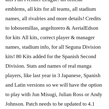
emblems, all kits for all teams, all stadium
names, all rivalries and more details! Credits
to lobosemillas, angeltorero & AerialEdson
for kits All kits, correct player & manager
names, stadium info, for all Seguna Division
kits! 80 Kits added for the Spanish Second
Division. Stats and names of real manga
players, like last year in 3 Japanese, Spanish
and Latin versions so we will have the option
to play with Jun Misugi, Julian Ross or Andy
Johnson. Patch needs to be updated to 4.1