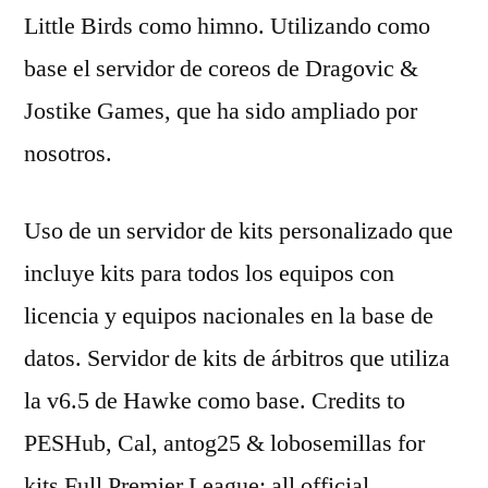
Little Birds como himno. Utilizando como
base el servidor de coreos de Dragovic &
Jostike Games, que ha sido ampliado por
nosotros.
Uso de un servidor de kits personalizado que
incluye kits para todos los equipos con
licencia y equipos nacionales en la base de
datos. Servidor de kits de árbitros que utiliza
la v6.5 de Hawke como base. Credits to
PESHub, Cal, antog25 & lobosemillas for
kits Full Premier League: all official