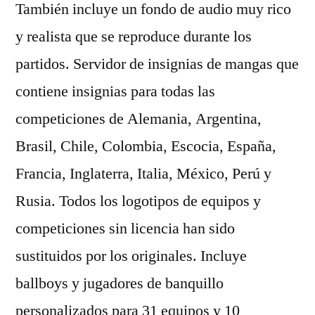
También incluye un fondo de audio muy rico
y realista que se reproduce durante los
partidos. Servidor de insignias de mangas que
contiene insignias para todas las
competiciones de Alemania, Argentina,
Brasil, Chile, Colombia, Escocia, España,
Francia, Inglaterra, Italia, México, Perú y
Rusia. Todos los logotipos de equipos y
competiciones sin licencia han sido
sustituidos por los originales. Incluye
ballboys y jugadores de banquillo
personalizados para 31 equipos y 10