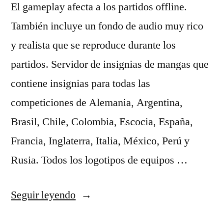
El gameplay afecta a los partidos offline.
También incluye un fondo de audio muy rico
y realista que se reproduce durante los
partidos. Servidor de insignias de mangas que
contiene insignias para todas las
competiciones de Alemania, Argentina,
Brasil, Chile, Colombia, Escocia, España,
Francia, Inglaterra, Italia, México, Perú y
Rusia. Todos los logotipos de equipos …
«tienda
Seguir leyendo
del