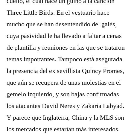
cuello, el cual hace un guiño a la canción
Three Little Birds. En el vestuario hace
mucho que se han desentendido del galés,
cuya pasividad le ha llevado a faltar a cenas
de plantilla y reuniones en las que se trataron
temas importantes. Tampoco está asegurada
la presencia del ex sevillista Quincy Promes,
que aún se recupera de unas molestias en el
gemelo izquierdo, y son bajas confirmadas
los atacantes David Neres y Zakaria Labyad.
Y parece que Inglaterra, China y la MLS son
los mercados que estarían más interesados.