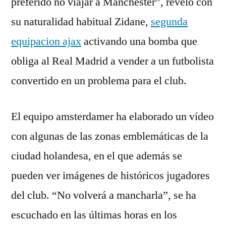
preferido no viajar a Manchester”, reveló con
su naturalidad habitual Zidane,
segunda
equipacion ajax
activando una bomba que
obliga al Real Madrid a vender a un futbolista
convertido en un problema para el club.
El equipo amsterdamer ha elaborado un vídeo
con algunas de las zonas emblemáticas de la
ciudad holandesa, en el que además se
pueden ver imágenes de históricos jugadores
del club. “No volverá a mancharla”, se ha
escuchado en las últimas horas en los