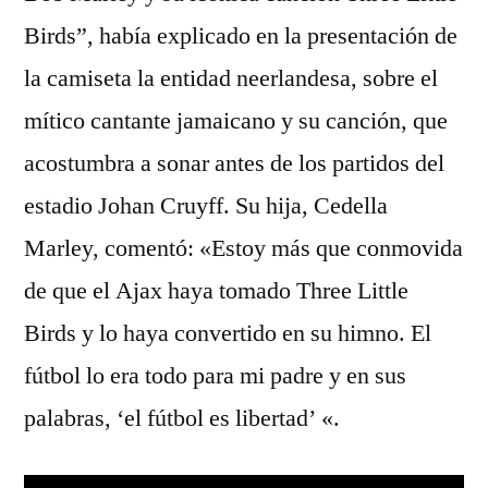
Birds”, había explicado en la presentación de
la camiseta la entidad neerlandesa, sobre el
mítico cantante jamaicano y su canción, que
acostumbra a sonar antes de los partidos del
estadio Johan Cruyff. Su hija, Cedella
Marley, comentó: «Estoy más que conmovida
de que el Ajax haya tomado Three Little
Birds y lo haya convertido en su himno. El
fútbol lo era todo para mi padre y en sus
palabras, ‘el fútbol es libertad’ «.