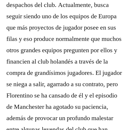
despachos del club. Actualmente, busca
seguir siendo uno de los equipos de Europa
que más proyectos de jugador posee en sus
filas y eso produce normalmente que muchos
otros grandes equipos pregunten por ellos y
financien al club holandés a través de la
compra de grandísimos jugadores. El jugador
se niega a salir, agarrado a su contrato, pero
Florentino se ha cansado de él y el episodio
de Manchester ha agotado su paciencia,
además de provocar un profundo malestar
entre algunas leyendas del club que han