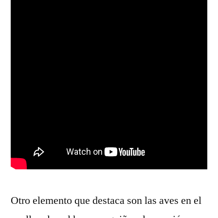
Otro elemento que destaca son las aves en el