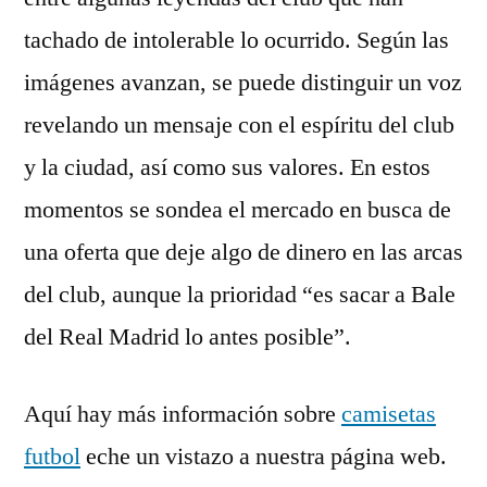
tachado de intolerable lo ocurrido. Según las
imágenes avanzan, se puede distinguir un voz
revelando un mensaje con el espíritu del club
y la ciudad, así como sus valores. En estos
momentos se sondea el mercado en busca de
una oferta que deje algo de dinero en las arcas
del club, aunque la prioridad “es sacar a Bale
del Real Madrid lo antes posible”.
Aquí hay más información sobre
camisetas
futbol
eche un vistazo a nuestra página web.