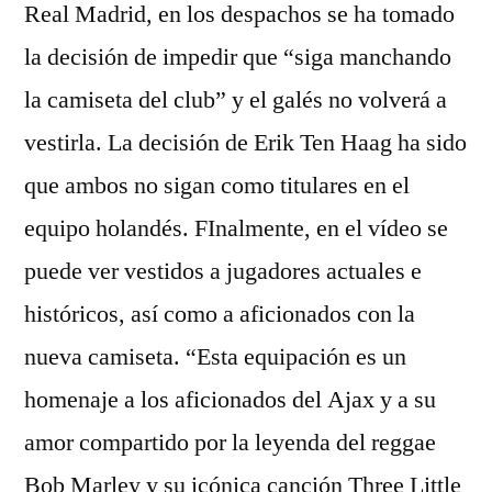
Real Madrid, en los despachos se ha tomado
la decisión de impedir que “siga manchando
la camiseta del club” y el galés no volverá a
vestirla. La decisión de Erik Ten Haag ha sido
que ambos no sigan como titulares en el
equipo holandés. FInalmente, en el vídeo se
puede ver vestidos a jugadores actuales e
históricos, así como a aficionados con la
nueva camiseta. “Esta equipación es un
homenaje a los aficionados del Ajax y a su
amor compartido por la leyenda del reggae
Bob Marley y su icónica canción Three Little