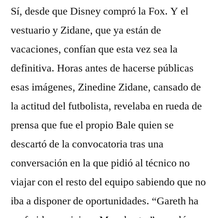
Sí, desde que Disney compró la Fox. Y el
vestuario y Zidane, que ya están de
vacaciones, confían que esta vez sea la
definitiva. Horas antes de hacerse públicas
esas imágenes, Zinedine Zidane, cansado de
la actitud del futbolista, revelaba en rueda de
prensa que fue el propio Bale quien se
descartó de la convocatoria tras una
conversación en la que pidió al técnico no
viajar con el resto del equipo sabiendo que no
iba a disponer de oportunidades. “Gareth ha