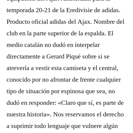
temporada 20-21 de la Eredivisie de adidas.
Producto oficial adidas del Ajax. Nombre del
club en la parte superior de la espalda. El
medio catalán no dudó en interpelar
directamente a Gerard Piqué sobre si se
atrevería a vestir esta camiseta y el central,
conocido por no afrontar de frente cualquier
tipo de situación por espinosa que sea, no
dudó en responder: «Claro que sí, es parte de
nuestra historia». Nos reservamos el derecho
a suprimir todo lenguaje que vulnere algún