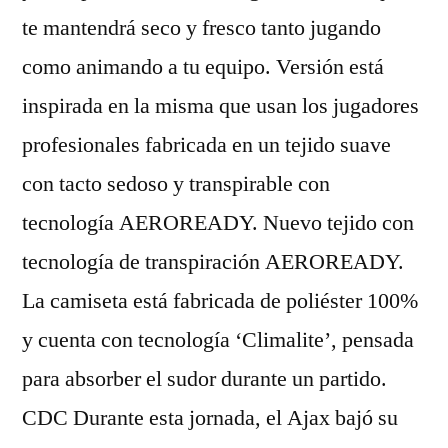
te mantendrá seco y fresco tanto jugando
como animando a tu equipo. Versión está
inspirada en la misma que usan los jugadores
profesionales fabricada en un tejido suave
con tacto sedoso y transpirable con
tecnología AEROREADY. Nuevo tejido con
tecnología de transpiración AEROREADY.
La camiseta está fabricada de poliéster 100%
y cuenta con tecnología ‘Climalite’, pensada
para absorber el sudor durante un partido.
CDC Durante esta jornada, el Ajax bajó su