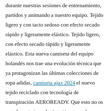
durante nuestras sesiones de entrenamiento,
partidos y animando a nuestro equipo. Tejido
ligero y con tacto sedoso con efecto secado
rápido y ligeramente elástico. Tejido ligero,
con efecto secado rápido y ligeramente
elástico. Esta nueva camiseta del equipo
holandés nos trae una evolución técnica que
ya protagonizan las últimas colecciones de
ropa adidas,
camiseta ajax 2024
el nuevo
tejido reciclado con tecnología de
transpiración AEROREADY. Que esto no os