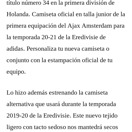
título número 34 en la primera división de
Holanda. Camiseta oficial en talla junior de la
primera equipación del Ajax Amsterdam para
la temporada 20-21 de la Eredivisie de
adidas. Personaliza tu nueva camiseta o
conjunto con la estampación oficial de tu
equipo.
Lo hizo además estrenando la camiseta
alternativa que usará durante la temporada
2019-20 de la Eredivisie. Este nuevo tejido
ligero con tacto sedoso nos mantedrá secos