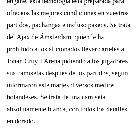
engañe, esta tecnología está preparada para
ofreceos las mejores condiciones en vuestros
partidos, pachangas e incluso paseos. Se trata
del Ajax de Ámsterdam, quien le ha
prohibido a los aficionados llevar carteles al
Johan Cruyff Arena pidiendo a los jugadores
sus camisetas después de los partidos, según
informaron este martes diversos medios
holandeses. Se trata de una camiseta
absolutamente blanca, con todos los detalles
en dorado.