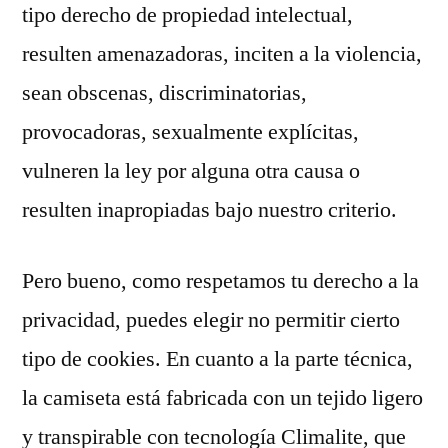
tipo derecho de propiedad intelectual,
resulten amenazadoras, inciten a la violencia,
sean obscenas, discriminatorias,
provocadoras, sexualmente explícitas,
vulneren la ley por alguna otra causa o
resulten inapropiadas bajo nuestro criterio.
Pero bueno, como respetamos tu derecho a la
privacidad, puedes elegir no permitir cierto
tipo de cookies. En cuanto a la parte técnica,
la camiseta está fabricada con un tejido ligero
y transpirable con tecnología Climalite, que