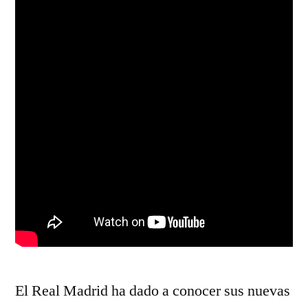
El Real Madrid ha dado a conocer sus nuevas