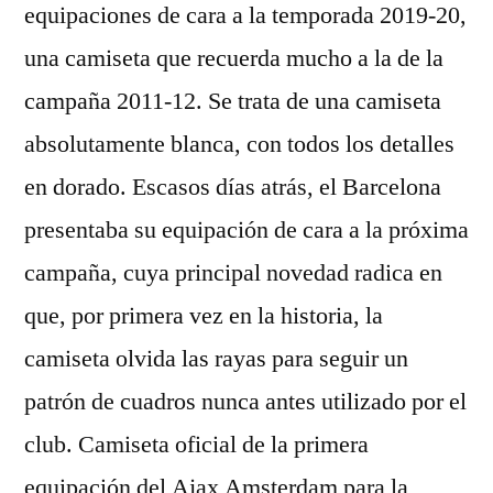
equipaciones de cara a la temporada 2019-20,
una camiseta que recuerda mucho a la de la
campaña 2011-12. Se trata de una camiseta
absolutamente blanca, con todos los detalles
en dorado. Escasos días atrás, el Barcelona
presentaba su equipación de cara a la próxima
campaña, cuya principal novedad radica en
que, por primera vez en la historia, la
camiseta olvida las rayas para seguir un
patrón de cuadros nunca antes utilizado por el
club. Camiseta oficial de la primera
equipación del Ajax Amsterdam para la