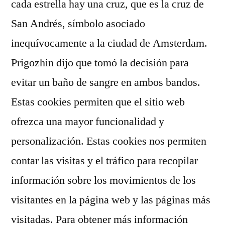
cada estrella hay una cruz, que es la cruz de
San Andrés, símbolo asociado
inequívocamente a la ciudad de Amsterdam.
Prigozhin dijo que tomó la decisión para
evitar un baño de sangre en ambos bandos.
Estas cookies permiten que el sitio web
ofrezca una mayor funcionalidad y
personalización. Estas cookies nos permiten
contar las visitas y el tráfico para recopilar
información sobre los movimientos de los
visitantes en la página web y las páginas más
visitadas. Para obtener más información