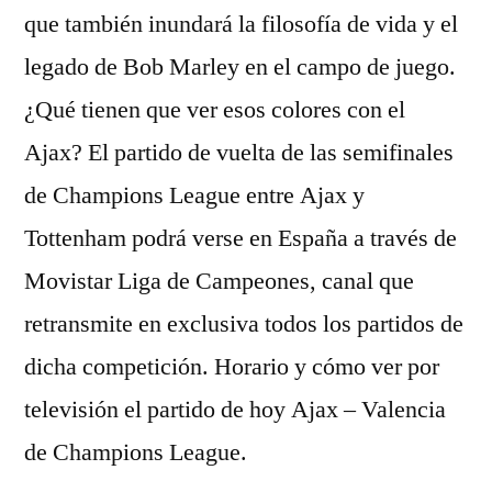
que también inundará la filosofía de vida y el
legado de Bob Marley en el campo de juego.
¿Qué tienen que ver esos colores con el
Ajax? El partido de vuelta de las semifinales
de Champions League entre Ajax y
Tottenham podrá verse en España a través de
Movistar Liga de Campeones, canal que
retransmite en exclusiva todos los partidos de
dicha competición. Horario y cómo ver por
televisión el partido de hoy Ajax – Valencia
de Champions League.