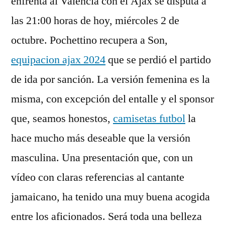
enfrenta al Valencia con el Ajax se disputa a
las 21:00 horas de hoy, miércoles 2 de
octubre. Pochettino recupera a Son,
equipacion ajax 2024
que se perdió el partido
de ida por sanción. La versión femenina es la
misma, con excepción del entalle y el sponsor
que, seamos honestos,
camisetas futbol
la
hace mucho más deseable que la versión
masculina. Una presentación que, con un
vídeo con claras referencias al cantante
jamaicano, ha tenido una muy buena acogida
entre los aficionados. Será toda una belleza