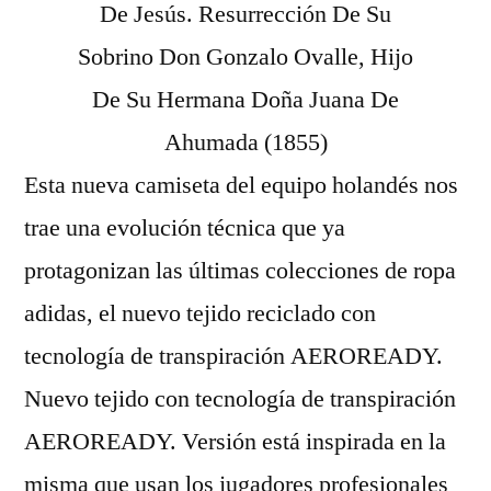
Esta nueva camiseta del equipo holandés nos
trae una evolución técnica que ya
protagonizan las últimas colecciones de ropa
adidas, el nuevo tejido reciclado con
tecnología de transpiración AEROREADY.
Nuevo tejido con tecnología de transpiración
AEROREADY. Versión está inspirada en la
misma que usan los jugadores profesionales