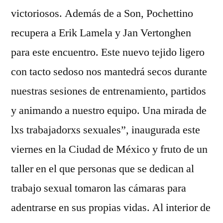
victoriosos. Además de a Son, Pochettino
recupera a Erik Lamela y Jan Vertonghen
para este encuentro. Este nuevo tejido ligero
con tacto sedoso nos mantedrá secos durante
nuestras sesiones de entrenamiento, partidos
y animando a nuestro equipo. Una mirada de
lxs trabajadorxs sexuales”, inaugurada este
viernes en la Ciudad de México y fruto de un
taller en el que personas que se dedican al
trabajo sexual tomaron las cámaras para
adentrarse en sus propias vidas. Al interior de