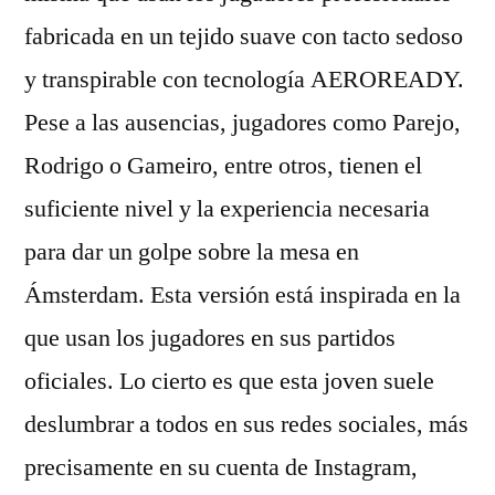
fabricada en un tejido suave con tacto sedoso
y transpirable con tecnología AEROREADY.
Pese a las ausencias, jugadores como Parejo,
Rodrigo o Gameiro, entre otros, tienen el
suficiente nivel y la experiencia necesaria
para dar un golpe sobre la mesa en
Ámsterdam. Esta versión está inspirada en la
que usan los jugadores en sus partidos
oficiales. Lo cierto es que esta joven suele
deslumbrar a todos en sus redes sociales, más
precisamente en su cuenta de Instagram,