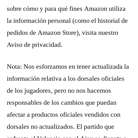
sobre cómo y para qué fines Amazon utiliza
la información personal (como el historial de
pedidos de Amazon Store), visita nuestro
Aviso de privacidad.
Nota: Nos esforzamos en tener actualizada la
información relativa a los dorsales oficiales
de los jugadores, pero no nos hacemos
responsables de los cambios que puedan
afectar a productos oficiales vendidos con
dorsales no actualizados. El partido que