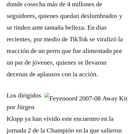
donde cosecha más de 4 millones de
seguidores, quienes quedan deslumbrados y
se rinden ante tamaña belleza. En días
recientes, por medio de TikTok se viralizó la
reacción de un perro que fue alimentado por
un par de jóvenes, quienes se llevaron
decenas de aplausos con la acción.
Los dirigidos
por Jürgen
Klopp ya han vivido este encuentro en la
jornada 2 de la Champión en la que salieron