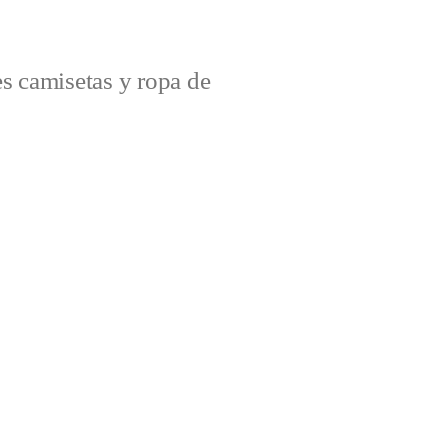
s camisetas y ropa de