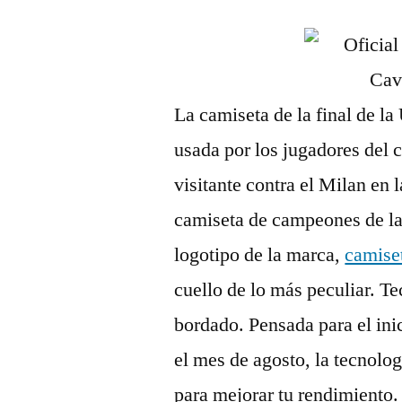
La camiseta de la final de l
usada por los jugadores del 
visitante contra el Milan en
camiseta de campeones de la 
logotipo de la marca,
camiset
cuello de lo más peculiar. T
bordado. Pensada para el ini
el mes de agosto, la tecnolo
para mejorar tu rendimiento.