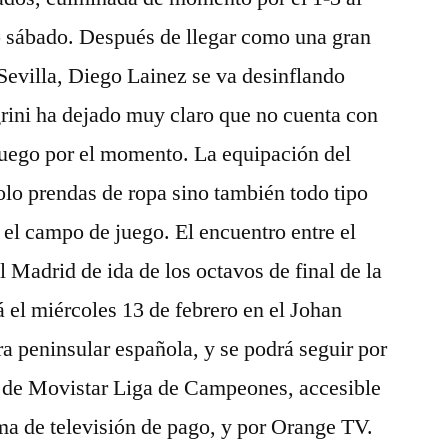
o sábado. Después de llegar como una gran
Sevilla, Diego Lainez se va desinflando
rini ha dejado muy claro que no cuenta con
juego por el momento. La equipación del
lo prendas de ropa sino también todo tipo
 el campo de juego. El encuentro entre el
Madrid de ida de los octavos de final de la
el miércoles 13 de febrero en el Johan
ra peninsular española, y se podrá seguir por
és de Movistar Liga de Campeones, accesible
rma de televisión de pago, y por Orange TV.