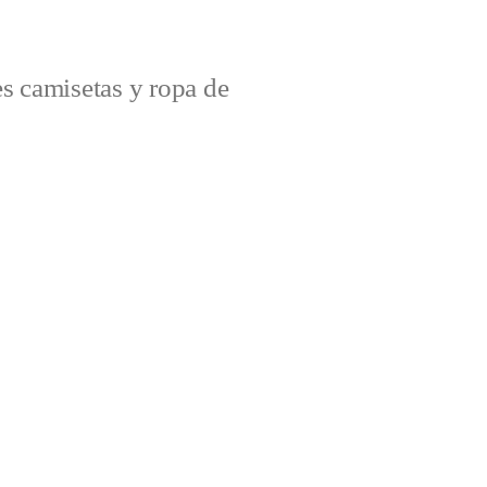
s camisetas y ropa de