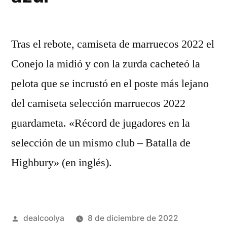
Tras el rebote, camiseta de marruecos 2022 el
Conejo la midió y con la zurda cacheteó la
pelota que se incrustó en el poste más lejano
del camiseta selección marruecos 2022
guardameta. «Récord de jugadores en la
selección de un mismo club – Batalla de
Highbury» (en inglés).
Publicado
dealcoolya
8 de diciembre de 2022