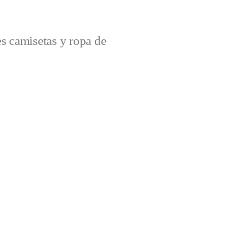
s camisetas y ropa de