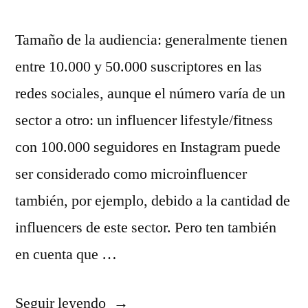
Tamaño de la audiencia: generalmente tienen
entre 10.000 y 50.000 suscriptores en las
redes sociales, aunque el número varía de un
sector a otro: un influencer lifestyle/fitness
con 100.000 seguidores en Instagram puede
ser considerado como microinfluencer
también, por ejemplo, debido a la cantidad de
influencers de este sector. Pero ten también
en cuenta que …
«belgica
Seguir leyendo