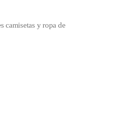
s camisetas y ropa de