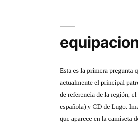
equipacion
Esta es la primera pregunta q
actualmente el principal pat
de referencia de la región, e
española) y CD de Lugo. Im
que aparece en la camiseta 