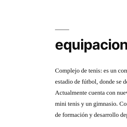
equipacion
Complejo de tenis: es un com
estadio de fútbol, donde se de
Actualmente cuenta con nuev
mini tenis y un gimnasio. Co
de formación y desarrollo d