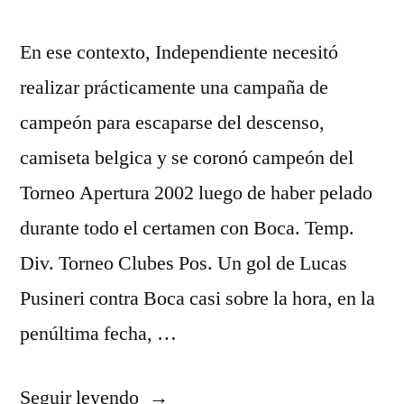
En ese contexto, Independiente necesitó
realizar prácticamente una campaña de
campeón para escaparse del descenso,
camiseta belgica y se coronó campeón del
Torneo Apertura 2002 luego de haber pelado
durante todo el certamen con Boca. Temp.
Div. Torneo Clubes Pos. Un gol de Lucas
Pusineri contra Boca casi sobre la hora, en la
penúltima fecha, …
«camiseta
Seguir leyendo