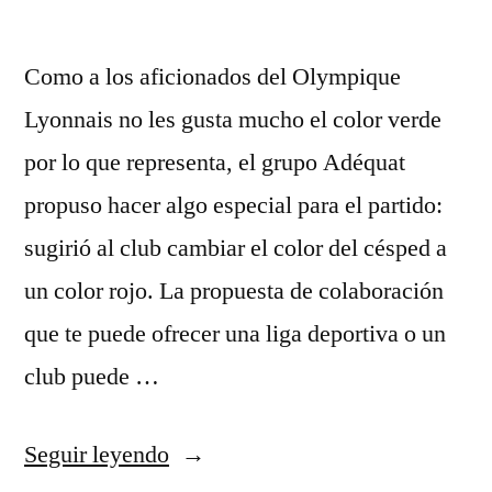
Como a los aficionados del Olympique
Lyonnais no les gusta mucho el color verde
por lo que representa, el grupo Adéquat
propuso hacer algo especial para el partido:
sugirió al club cambiar el color del césped a
un color rojo. La propuesta de colaboración
que te puede ofrecer una liga deportiva o un
club puede …
«camisetas
Seguir leyendo