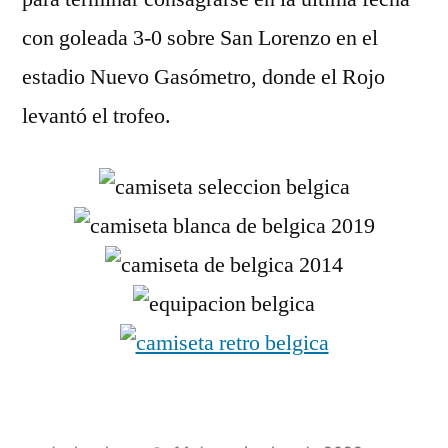
con goleada 3-0 sobre San Lorenzo en el
estadio Nuevo Gasómetro, donde el Rojo
levantó el trofeo.