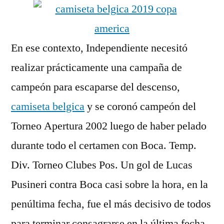
En ese contexto, Independiente necesitó
realizar prácticamente una campaña de
campeón para escaparse del descenso,
camiseta belgica
y se coronó campeón del
Torneo Apertura 2002 luego de haber pelado
durante todo el certamen con Boca. Temp.
Div. Torneo Clubes Pos. Un gol de Lucas
Pusineri contra Boca casi sobre la hora, en la
penúltima fecha, fue el más decisivo de todos
para terminar consagrarse en la última fecha