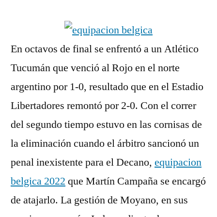
por
En octavos de final se enfrentó a un Atlético
Tucumán que venció al Rojo en el norte
argentino por 1-0, resultado que en el Estadio
Libertadores remontó por 2-0. Con el correr
del segundo tiempo estuvo en las cornisas de
la eliminación cuando el árbitro sancionó un
penal inexistente para el Decano,
equipacion
belgica 2022
que Martín Campaña se encargó
de atajarlo. La gestión de Moyano, en sus