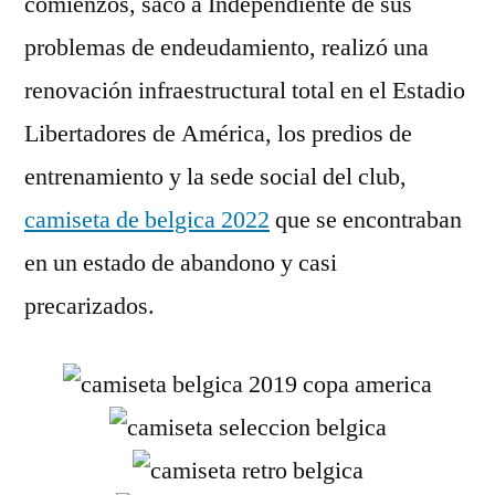
comienzos, sacó a Independiente de sus
problemas de endeudamiento, realizó una
renovación infraestructural total en el Estadio
Libertadores de América, los predios de
entrenamiento y la sede social del club,
camiseta de belgica 2022
que se encontraban
en un estado de abandono y casi
precarizados.