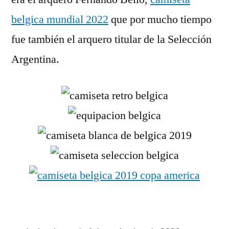
belgica mundial 2022
que por mucho tiempo
fue también el arquero titular de la Selección
Argentina.