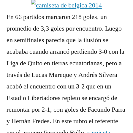
En 66 partidos marcaron 218 goles, un
promedio de 3,3 goles por encuentro. Luego
en semifinales parecía que la ilusión se
acababa cuando arrancó perdiendo 3-0 con la
Liga de Quito en tierras ecuatorianas, pero a
través de Lucas Mareque y Andrés Silvera
acabó el encuentro con un 3-2 que en un
Estadio Libertadores repleto se encargó de
remontar por 2-1, con goles de Facundo Parra
y Hernán Fredes. En este rubro el referente
era el arquero Fernando Bello,
camiseta