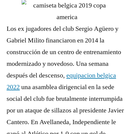
Los ex jugadores del club Sergio Agüero y
Gabriel Milito financiaron en 2014 la
construcción de un centro de entrenamiento
modernizado y novedoso. Una semana
después del descenso,
equipacion belgica
2022
una asamblea dirigencial en la sede
social del club fue brutalmente interrumpida
por un ataque de sillazos al presidente Javier
Cantero. En Avellaneda, Independiente le
ganó al Atlético por 1-0 con un gol de