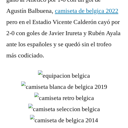
Agustín Balbuena,
camiseta de belgica 2022
pero en el Estadio Vicente Calderón cayó por
2-0 con goles de Javier Irureta y Rubén Ayala
ante los españoles y se quedó sin el trofeo
más codiciado.