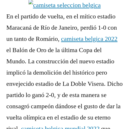
En el partido de vuelta, en el mítico estadio
Maracaná de Río de Janeiro, perdió 1-0 con
un tanto de Romário,
camiseta belgica 2022
el Balón de Oro de la última Copa del
Mundo. La construcción del nuevo estadio
implicó la demolición del histórico pero
envejecido estadio de La Doble Visera. Dicho
partido lo ganó 2-0, y de esta manera se
consagró campeón dándose el gusto de dar la
vuelta olímpica en el estadio de su eterno
rival,
camiseta belgica mundial 2022
que