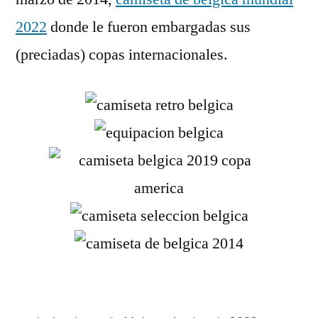
2022
donde le fueron embargadas sus
(preciadas) copas internacionales.