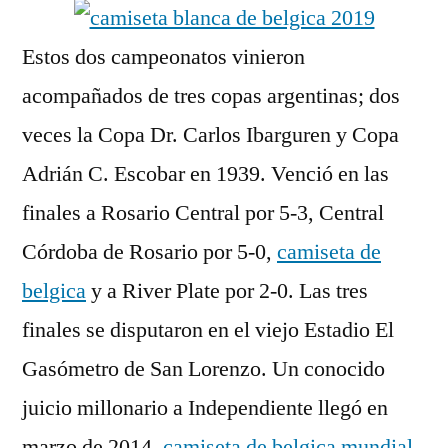
Estos dos campeonatos vinieron
acompañados de tres copas argentinas; dos
veces la Copa Dr. Carlos Ibarguren y Copa
Adrián C. Escobar en 1939. Venció en las
finales a Rosario Central por 5-3, Central
Córdoba de Rosario por 5-0,
camiseta de
belgica
y a River Plate por 2-0. Las tres
finales se disputaron en el viejo Estadio El
Gasómetro de San Lorenzo. Un conocido
juicio millonario a Independiente llegó en
marzo de 2014,
camiseta de belgica mundial