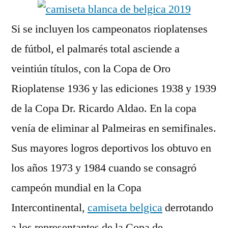
Si se incluyen los campeonatos rioplatenses
de fútbol, el palmarés total asciende a
veintiún títulos, con la Copa de Oro
Rioplatense 1936 y las ediciones 1938 y 1939
de la Copa Dr. Ricardo Aldao. En la copa
venía de eliminar al Palmeiras en semifinales.
Sus mayores logros deportivos los obtuvo en
los años 1973 y 1984 cuando se consagró
campeón mundial en la Copa
Intercontinental,
camiseta belgica
derrotando
a los representantes de la Copa de