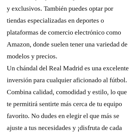
y exclusivos. También puedes optar por
tiendas especializadas en deportes o
plataformas de comercio electrónico como
Amazon, donde suelen tener una variedad de
modelos y precios.
Un chándal del Real Madrid es una excelente
inversión para cualquier aficionado al fútbol.
Combina calidad, comodidad y estilo, lo que
te permitirá sentirte más cerca de tu equipo
favorito. No dudes en elegir el que más se
ajuste a tus necesidades y ¡disfruta de cada