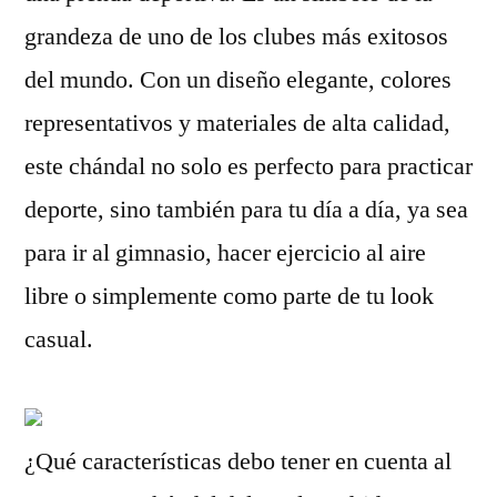
grandeza de uno de los clubes más exitosos
del mundo. Con un diseño elegante, colores
representativos y materiales de alta calidad,
este chándal no solo es perfecto para practicar
deporte, sino también para tu día a día, ya sea
para ir al gimnasio, hacer ejercicio al aire
libre o simplemente como parte de tu look
casual.
¿Qué características debo tener en cuenta al