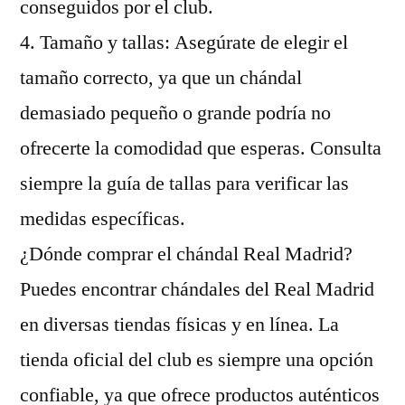
conseguidos por el club.
4. Tamaño y tallas: Asegúrate de elegir el
tamaño correcto, ya que un chándal
demasiado pequeño o grande podría no
ofrecerte la comodidad que esperas. Consulta
siempre la guía de tallas para verificar las
medidas específicas.
¿Dónde comprar el chándal Real Madrid?
Puedes encontrar chándales del Real Madrid
en diversas tiendas físicas y en línea. La
tienda oficial del club es siempre una opción
confiable, ya que ofrece productos auténticos