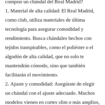
comprar un chándal del Real Madrid?
1. Material de alta calidad: El Real Madrid,
como club, utiliza materiales de última
tecnología para asegurar comodidad y
rendimiento. Busca chándales hechos con
tejidos transpirables, como el poliéster o el
algodón de alta calidad, que no solo te
mantendrán cómodo, sino que también
facilitarán el movimiento.
2. Ajuste y comodidad: Asegúrate de elegir
un chándal con el ajuste adecuado. Muchos
modelos vienen en cortes slim o más amplios,