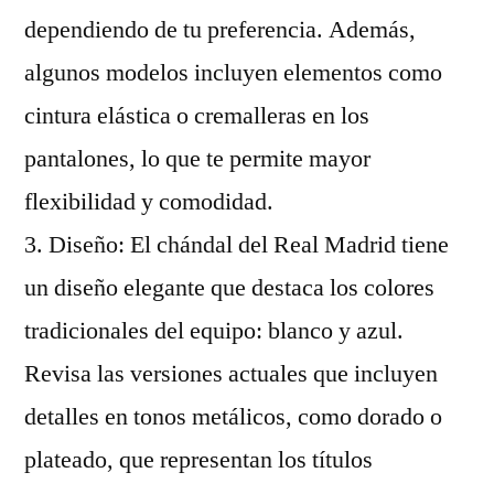
dependiendo de tu preferencia. Además,
algunos modelos incluyen elementos como
cintura elástica o cremalleras en los
pantalones, lo que te permite mayor
flexibilidad y comodidad.
3. Diseño: El chándal del Real Madrid tiene
un diseño elegante que destaca los colores
tradicionales del equipo: blanco y azul.
Revisa las versiones actuales que incluyen
detalles en tonos metálicos, como dorado o
plateado, que representan los títulos