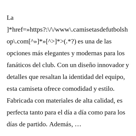
La
]*href=»https?:\/\/www\.camisetasdefutbolsh
op\.com[^»]*»[^>]*>(.*?) es una de las
opciones más elegantes y modernas para los
fanáticos del club. Con un diseño innovador y
detalles que resaltan la identidad del equipo,
esta camiseta ofrece comodidad y estilo.
Fabricada con materiales de alta calidad, es
perfecta tanto para el día a día como para los
días de partido. Además, …