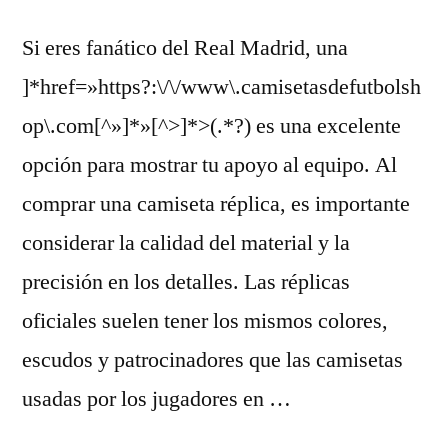
Si eres fanático del Real Madrid, una
]*href=»https?:\/\/www\.camisetasdefutbolsh
op\.com[^»]*»[^>]*>(.*?) es una excelente
opción para mostrar tu apoyo al equipo. Al
comprar una camiseta réplica, es importante
considerar la calidad del material y la
precisión en los detalles. Las réplicas
oficiales suelen tener los mismos colores,
escudos y patrocinadores que las camisetas
usadas por los jugadores en …