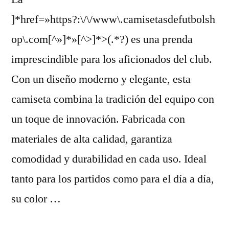
]*href=»https?:\/\/www\.camisetasdefutbolsh
op\.com[^»]*»[^>]*>(.*?) es una prenda
imprescindible para los aficionados del club.
Con un diseño moderno y elegante, esta
camiseta combina la tradición del equipo con
un toque de innovación. Fabricada con
materiales de alta calidad, garantiza
comodidad y durabilidad en cada uso. Ideal
tanto para los partidos como para el día a día,
su color …