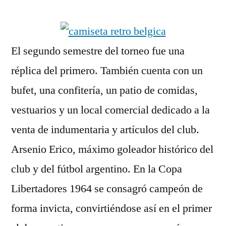
por
El segundo semestre del torneo fue una
réplica del primero. También cuenta con un
bufet, una confitería, un patio de comidas,
vestuarios y un local comercial dedicado a la
venta de indumentaria y artículos del club.
Arsenio Erico, máximo goleador histórico del
club y del fútbol argentino. En la Copa
Libertadores 1964 se consagró campeón de
forma invicta, convirtiéndose así en el primer