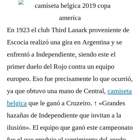
En 1923 el club Third Lanark proveniente de
Escocia realizó una gira en Argentina y se
enfrentó a Independiente, siendo este el
primer duelo del Rojo contra un equipo
europeo. Eso fue precisamente lo que ocurrió,
ya que obtuvo una mano de Central,
camiseta
belgica
que le ganó a Cruzeiro. ↑ «Grandes
hazañas de Independiente que invitan a la
ilusión». El equipo que ganó este campeonato
fue el que produjo el surgimiento del apodo