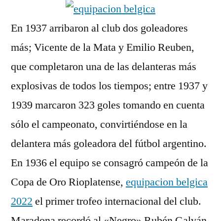
En 1937 arribaron al club dos goleadores
más; Vicente de la Mata y Emilio Reuben,
que completaron una de las delanteras más
explosivas de todos los tiempos; entre 1937 y
1939 marcaron 323 goles tomando en cuenta
sólo el campeonato, convirtiéndose en la
delantera más goleadora del fútbol argentino.
En 1936 el equipo se consagró campeón de la
Copa de Oro Rioplatense,
equipacion belgica
2022
el primer trofeo internacional del club.
Maradona recordó al «Negro» Rubén Galván,