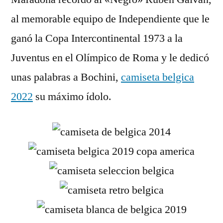
al memorable equipo de Independiente que le
ganó la Copa Intercontinental 1973 a la
Juventus en el Olímpico de Roma y le dedicó
unas palabras a Bochini,
camiseta belgica
2022
su máximo ídolo.