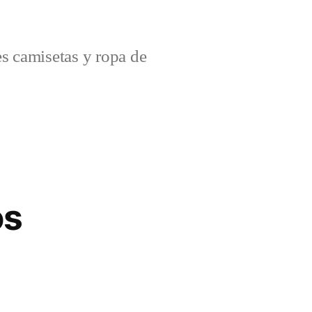
s camisetas y ropa de
os