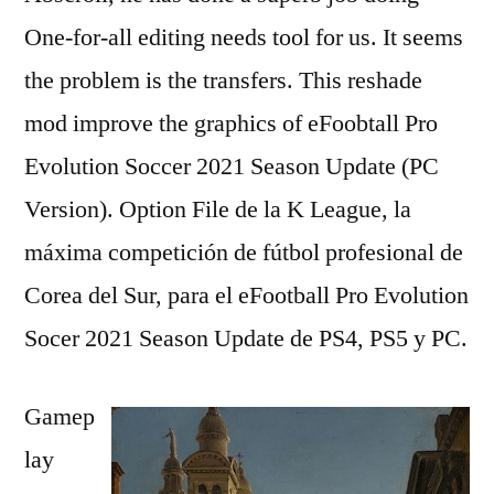
One-for-all editing needs tool for us. It seems
the problem is the transfers. This reshade
mod improve the graphics of eFoobtall Pro
Evolution Soccer 2021 Season Update (PC
Version). Option File de la K League, la
máxima competición de fútbol profesional de
Corea del Sur, para el eFootball Pro Evolution
Socer 2021 Season Update de PS4, PS5 y PC.
Gamep
lay