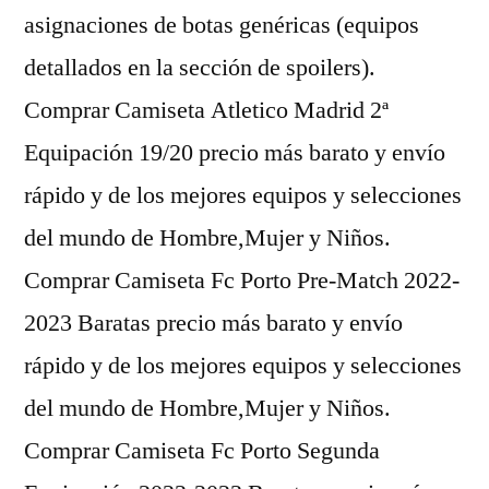
asignaciones de botas genéricas (equipos
detallados en la sección de spoilers).
Comprar Camiseta Atletico Madrid 2ª
Equipación 19/20 precio más barato y envío
rápido y de los mejores equipos y selecciones
del mundo de Hombre,Mujer y Niños.
Comprar Camiseta Fc Porto Pre-Match 2022-
2023 Baratas precio más barato y envío
rápido y de los mejores equipos y selecciones
del mundo de Hombre,Mujer y Niños.
Comprar Camiseta Fc Porto Segunda