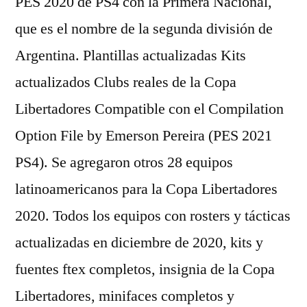
PES 2020 de PS4 con la Primera Nacional,
que es el nombre de la segunda división de
Argentina. Plantillas actualizadas Kits
actualizados Clubs reales de la Copa
Libertadores Compatible con el Compilation
Option File by Emerson Pereira (PES 2021
PS4). Se agregaron otros 28 equipos
latinoamericanos para la Copa Libertadores
2020. Todos los equipos con rosters y tácticas
actualizadas en diciembre de 2020, kits y
fuentes ftex completos, insignia de la Copa
Libertadores, minifaces completos y