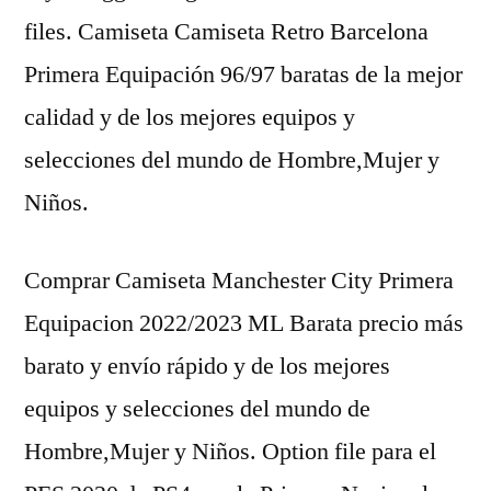
files. Camiseta Camiseta Retro Barcelona
Primera Equipación 96/97 baratas de la mejor
calidad y de los mejores equipos y
selecciones del mundo de Hombre,Mujer y
Niños.
Comprar Camiseta Manchester City Primera
Equipacion 2022/2023 ML Barata precio más
barato y envío rápido y de los mejores
equipos y selecciones del mundo de
Hombre,Mujer y Niños. Option file para el