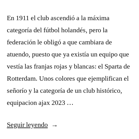
En 1911 el club ascendió a la máxima
categoría del fútbol holandés, pero la
federación le obligó a que cambiara de
atuendo, puesto que ya existía un equipo que
vestía las franjas rojas y blancas: el Sparta de
Rotterdam. Unos colores que ejemplifican el
señorío y la categoría de un club histórico,
equipacion ajax 2023 …
«camiseta
Seguir leyendo
ajax