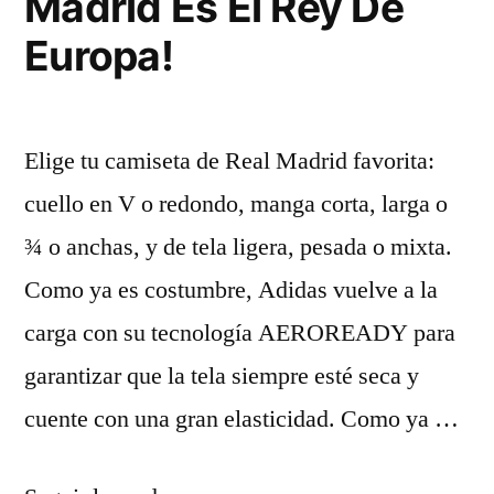
Madrid Es El Rey De
Europa!
Elige tu camiseta de Real Madrid favorita:
cuello en V o redondo, manga corta, larga o
¾ o anchas, y de tela ligera, pesada o mixta.
Como ya es costumbre, Adidas vuelve a la
carga con su tecnología AEROREADY para
garantizar que la tela siempre esté seca y
cuente con una gran elasticidad. Como ya …