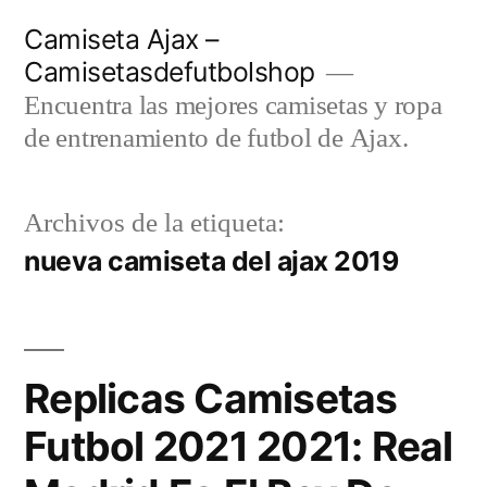
Saltar
Camiseta Ajax –
al
Camisetasdefutbolshop
contenido
Encuentra las mejores camisetas y ropa
de entrenamiento de futbol de Ajax.
Archivos de la etiqueta:
nueva camiseta del ajax 2019
Replicas Camisetas
Futbol 2021 2021: Real