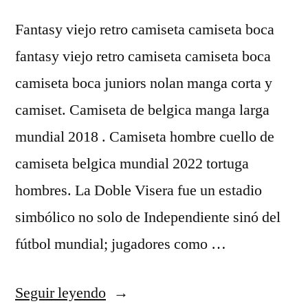
Fantasy viejo retro camiseta camiseta boca
fantasy viejo retro camiseta camiseta boca
camiseta boca juniors nolan manga corta y
camiset. Camiseta de belgica manga larga
mundial 2018 . Camiseta hombre cuello de
camiseta belgica mundial 2022 tortuga
hombres. La Doble Visera fue un estadio
simbólico no solo de Independiente sinó del
fútbol mundial; jugadores como …
«belgica
Seguir leyendo