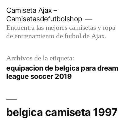
Saltar
Camiseta Ajax –
al
Camisetasdefutbolshop
contenido
Encuentra las mejores camisetas y ropa
de entrenamiento de futbol de Ajax.
Archivos de la etiqueta:
equipacion de belgica para dream
league soccer 2019
belgica camiseta 1997