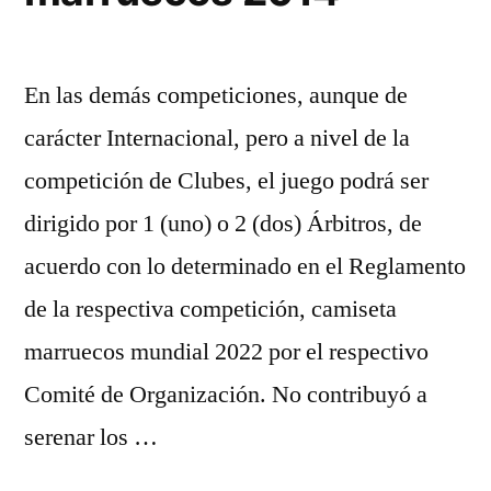
En las demás competiciones, aunque de
carácter Internacional, pero a nivel de la
competición de Clubes, el juego podrá ser
dirigido por 1 (uno) o 2 (dos) Árbitros, de
acuerdo con lo determinado en el Reglamento
de la respectiva competición, camiseta
marruecos mundial 2022 por el respectivo
Comité de Organización. No contribuyó a
serenar los …