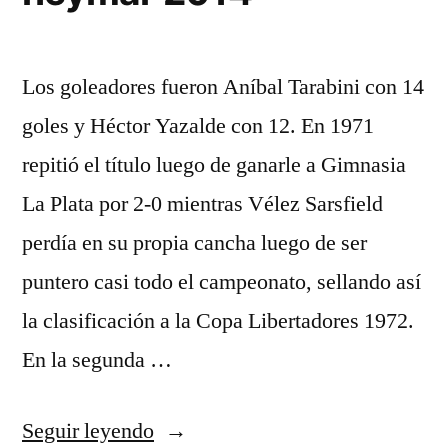
Los goleadores fueron Aníbal Tarabini con 14
goles y Héctor Yazalde con 12. En 1971
repitió el título luego de ganarle a Gimnasia
La Plata por 2-0 mientras Vélez Sarsfield
perdía en su propia cancha luego de ser
puntero casi todo el campeonato, sellando así
la clasificación a la Copa Libertadores 1972.
En la segunda …
«camiseta
Seguir leyendo