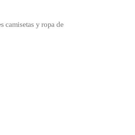
s camisetas y ropa de