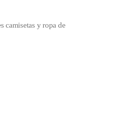
s camisetas y ropa de